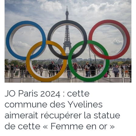
JO Paris 2024 : cette
commune des Yvelines
aimerait récupérer la statue
de cette « Femme en or »