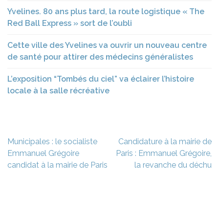
Yvelines. 80 ans plus tard, la route logistique « The
Red Ball Express » sort de l’oubli
Cette ville des Yvelines va ouvrir un nouveau centre
de santé pour attirer des médecins généralistes
L’exposition “Tombés du ciel” va éclairer l’histoire
locale à la salle récréative
Navigation
Municipales : le socialiste
Candidature à la mairie de
de
Emmanuel Grégoire
Paris : Emmanuel Grégoire,
l’article
candidat à la mairie de Paris
la revanche du déchu