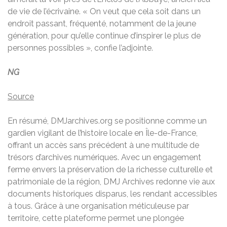
de vie de l’écrivaine. « On veut que cela soit dans un
endroit passant, fréquenté, notamment de la jeune
génération, pour qu’elle continue d’inspirer le plus de
personnes possibles », confie l’adjointe.
NG
Source
En résumé, DMJarchives.org se positionne comme un
gardien vigilant de l’histoire locale en Île-de-France,
offrant un accès sans précédent à une multitude de
trésors d’archives numériques. Avec un engagement
ferme envers la préservation de la richesse culturelle et
patrimoniale de la région, DMJ Archives redonne vie aux
documents historiques disparus, les rendant accessibles
à tous. Grâce à une organisation méticuleuse par
territoire, cette plateforme permet une plongée