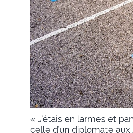
« J’étais en larmes et pa
celle d’un diplomate aux