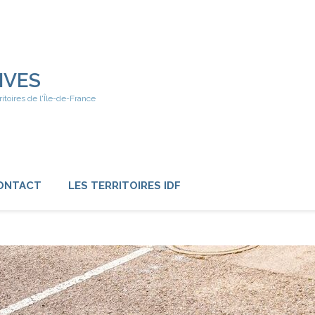
IVES
ritoires de l'Île-de-France
ONTACT
LES TERRITOIRES IDF