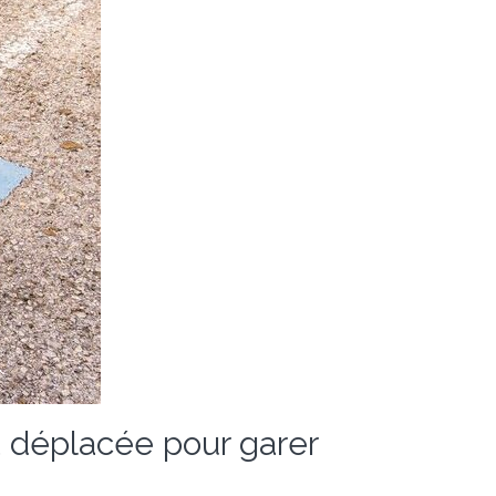
st déplacée pour garer