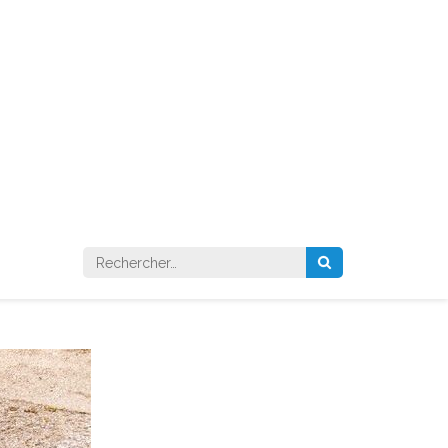
Rechercher :