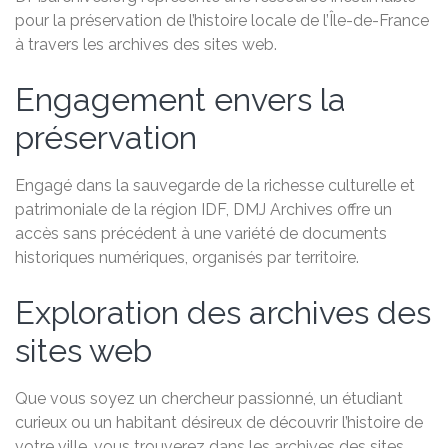
pour la préservation de l’histoire locale de l’Île-de-France
à travers les archives des sites web.
Engagement envers la
préservation
Engagé dans la sauvegarde de la richesse culturelle et
patrimoniale de la région IDF, DMJ Archives offre un
accès sans précédent à une variété de documents
historiques numériques, organisés par territoire.
Exploration des archives des
sites web
Que vous soyez un chercheur passionné, un étudiant
curieux ou un habitant désireux de découvrir l’histoire de
votre ville, vous trouverez dans les archives des sites