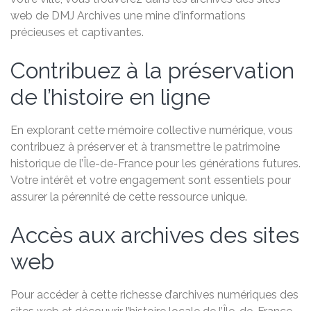
web de DMJ Archives une mine d’informations
précieuses et captivantes.
Contribuez à la préservation
de l’histoire en ligne
En explorant cette mémoire collective numérique, vous
contribuez à préserver et à transmettre le patrimoine
historique de l’Île-de-France pour les générations futures.
Votre intérêt et votre engagement sont essentiels pour
assurer la pérennité de cette ressource unique.
Accès aux archives des sites
web
Pour accéder à cette richesse d’archives numériques des