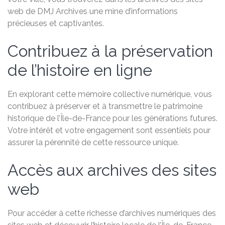
web de DMJ Archives une mine d’informations
précieuses et captivantes.
Contribuez à la préservation
de l’histoire en ligne
En explorant cette mémoire collective numérique, vous
contribuez à préserver et à transmettre le patrimoine
historique de l’Île-de-France pour les générations futures.
Votre intérêt et votre engagement sont essentiels pour
assurer la pérennité de cette ressource unique.
Accès aux archives des sites
web
Pour accéder à cette richesse d’archives numériques des