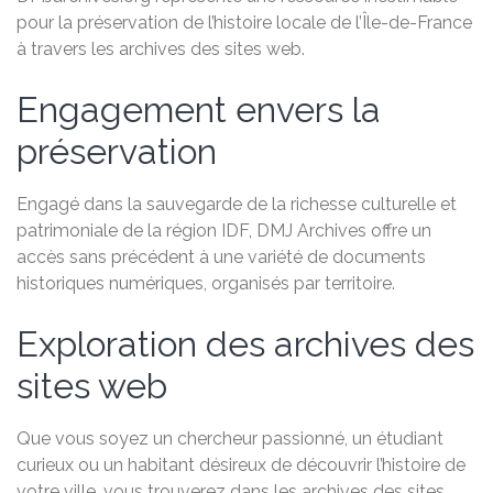
pour la préservation de l’histoire locale de l’Île-de-France
à travers les archives des sites web.
Engagement envers la
préservation
Engagé dans la sauvegarde de la richesse culturelle et
patrimoniale de la région IDF, DMJ Archives offre un
accès sans précédent à une variété de documents
historiques numériques, organisés par territoire.
Exploration des archives des
sites web
Que vous soyez un chercheur passionné, un étudiant
curieux ou un habitant désireux de découvrir l’histoire de
votre ville, vous trouverez dans les archives des sites