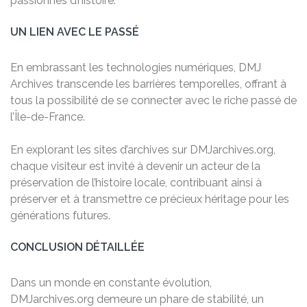
passionnés d’histoire.
UN LIEN AVEC LE PASSÉ
En embrassant les technologies numériques, DMJ
Archives transcende les barrières temporelles, offrant à
tous la possibilité de se connecter avec le riche passé de
l’Île-de-France.
En explorant les sites d’archives sur DMJarchives.org,
chaque visiteur est invité à devenir un acteur de la
préservation de l’histoire locale, contribuant ainsi à
préserver et à transmettre ce précieux héritage pour les
générations futures.
CONCLUSION DÉTAILLÉE
Dans un monde en constante évolution,
DMJarchives.org demeure un phare de stabilité, un