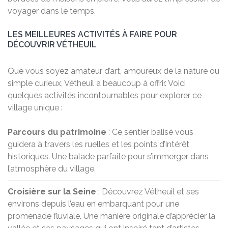
voyager dans le temps.
LES MEILLEURES ACTIVITÉS À FAIRE POUR
DÉCOUVRIR VÉTHEUIL
Que vous soyez amateur d’art, amoureux de la nature ou
simple curieux, Vétheuil a beaucoup à offrir. Voici
quelques activités incontournables pour explorer ce
village unique :
Parcours du patrimoine
: Ce sentier balisé vous
guidera à travers les ruelles et les points d’intérêt
historiques. Une balade parfaite pour s’immerger dans
l’atmosphère du village.
Croisière sur la Seine
: Découvrez Vétheuil et ses
environs depuis l’eau en embarquant pour une
promenade fluviale. Une manière originale d’apprécier la