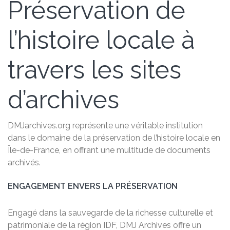
Préservation de
l’histoire locale à
travers les sites
d’archives
DMJarchives.org représente une véritable institution
dans le domaine de la préservation de l’histoire locale en
Île-de-France, en offrant une multitude de documents
archivés.
ENGAGEMENT ENVERS LA PRÉSERVATION
Engagé dans la sauvegarde de la richesse culturelle et
patrimoniale de la région IDF, DMJ Archives offre un