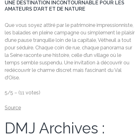
UNE DESTINATION INCONTOURNABLE POUR LES
AMATEURS D’ART ET DE NATURE
Que vous soyez attiré par le patrimoine impressionniste,
les balades en pleine campagne ou simplement le plaisir
d’une pause tranquille loin de la capitale, Vétheuil a tout
pour séduire. Chaque coin de rue, chaque panorama sur
la Seine raconte une histoire, celle d’un village où le
temps semble suspendu. Une invitation à découvrir ou
redécouvrir le charme discret mais fascinant du Val
d’Oise.
5/5 – (11 votes)
Source
DMJ Archives :