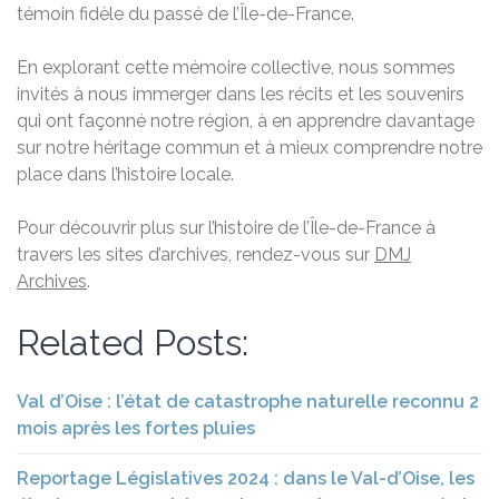
témoin fidèle du passé de l’Île-de-France.
En explorant cette mémoire collective, nous sommes
invités à nous immerger dans les récits et les souvenirs
qui ont façonné notre région, à en apprendre davantage
sur notre héritage commun et à mieux comprendre notre
place dans l’histoire locale.
Pour découvrir plus sur l’histoire de l’Île-de-France à
travers les sites d’archives, rendez-vous sur
DMJ
Archives
.
Related Posts:
Val d’Oise : l’état de catastrophe naturelle reconnu 2
mois après les fortes pluies
Reportage Législatives 2024 : dans le Val-d’Oise, les