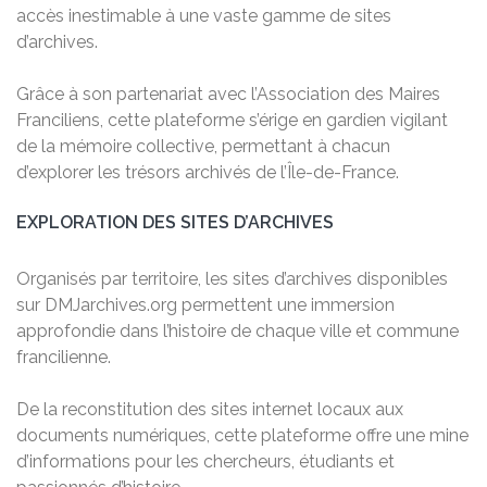
accès inestimable à une vaste gamme de sites
d’archives.
Grâce à son partenariat avec l’Association des Maires
Franciliens, cette plateforme s’érige en gardien vigilant
de la mémoire collective, permettant à chacun
d’explorer les trésors archivés de l’Île-de-France.
EXPLORATION DES SITES D’ARCHIVES
Organisés par territoire, les sites d’archives disponibles
sur DMJarchives.org permettent une immersion
approfondie dans l’histoire de chaque ville et commune
francilienne.
De la reconstitution des sites internet locaux aux
documents numériques, cette plateforme offre une mine
d’informations pour les chercheurs, étudiants et