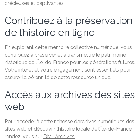
précieuses et captivantes.
Contribuez à la préservation
de l’histoire en ligne
En explorant cette mémoire collective numérique, vous
contribuez à préserver et à transmettre le patrimoine
historique de l’Île-de-France pour les générations futures.
Votre intérêt et votre engagement sont essentiels pour
assurer la pérennité de cette ressource unique.
Accès aux archives des sites
web
Pour accéder à cette richesse d’archives numériques des
sites web et découvrir l’histoire locale de l’Île-de-France,
rendez-vous sur
DMJ Archives
.