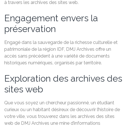
à travers les archives des sites web.
Engagement envers la
préservation
Engagé dans la sauvegarde de la richesse culturelle et
patrimoniale de la région IDF, DMJ Archives offre un
accès sans précédent à une variété de documents
historiques numériques, organisés par territoire.
Exploration des archives des
sites web
Que vous soyez un chercheur passionné, un étudiant
curieux ou un habitant désireux de découvrir l’histoire de
votre ville, vous trouverez dans les archives des sites
web de DMJ Archives une mine d’informations