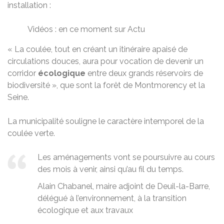
installation :
Vidéos : en ce moment sur Actu
« La coulée, tout en créant un itinéraire apaisé de
circulations douces, aura pour vocation de devenir un
corridor
écologique
entre deux grands réservoirs de
biodiversité », que sont la forêt de Montmorency et la
Seine.
La municipalité souligne le caractère intemporel de la
coulée verte.
Les aménagements vont se poursuivre au cours
des mois à venir, ainsi qu’au fil du temps.
Alain Chabanel, maire adjoint de Deuil-la-Barre,
délégué à l’environnement, à la transition
écologique et aux travaux