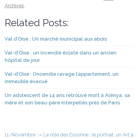
Archives
.
Related Posts:
Val d’Oise : Un marché municipal aux abois
Val-d’Oise : un incendie éclate dans un ancien
hôpital de jour
Val-d’Oise : l’incendie ravage l’appartement, un
immeuble évacué
Un adolescent de 14 ans retrouvé mort à Alénya, sa
mère et son beau-père interpellés près de Paris
Navigation
11-Novembre : « Le rôle des
Essonne : le portrait, un Art à