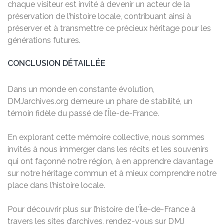
chaque visiteur est invité à devenir un acteur de la
préservation de l’histoire locale, contribuant ainsi à
préserver et à transmettre ce précieux héritage pour les
générations futures.
CONCLUSION DÉTAILLÉE
Dans un monde en constante évolution,
DMJarchives.org demeure un phare de stabilité, un
témoin fidèle du passé de l’Île-de-France.
En explorant cette mémoire collective, nous sommes
invités à nous immerger dans les récits et les souvenirs
qui ont façonné notre région, à en apprendre davantage
sur notre héritage commun et à mieux comprendre notre
place dans l’histoire locale.
Pour découvrir plus sur l’histoire de l’Île-de-France à
travers les sites d’archives, rendez-vous sur
DMJ