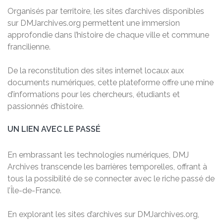
Organisés par territoire, les sites d’archives disponibles
sur DMJarchives.org permettent une immersion
approfondie dans l’histoire de chaque ville et commune
francilienne.
De la reconstitution des sites internet locaux aux
documents numériques, cette plateforme offre une mine
d’informations pour les chercheurs, étudiants et
passionnés d’histoire.
UN LIEN AVEC LE PASSÉ
En embrassant les technologies numériques, DMJ
Archives transcende les barrières temporelles, offrant à
tous la possibilité de se connecter avec le riche passé de
l’Île-de-France.
En explorant les sites d’archives sur DMJarchives.org,