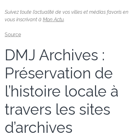
Suivez toute l’actualité de vos villes et médias favoris en
vous inscrivant à
Mon Actu
.
Source
DMJ Archives :
Préservation de
l’histoire locale à
travers les sites
d’archives