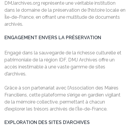
DMJarchives.org représente une véritable institution
dans le domaine de la préservation de l’histoire locale en
Île-de-France, en offrant une multitude de documents
archivés.
ENGAGEMENT ENVERS LA PRÉSERVATION
Engagé dans la sauvegarde de la richesse culturelle et
patrimoniale de la région IDF, DMJ Archives offre un
accès inestimable à une vaste gamme de sites
d’archives.
Grâce à son partenariat avec l’Association des Maires
Franciliens, cette plateforme s’érige en gardien vigilant
de la mémoire collective, permettant à chacun
d’explorer les trésors archivés de l’Île-de-France.
EXPLORATION DES SITES D’ARCHIVES