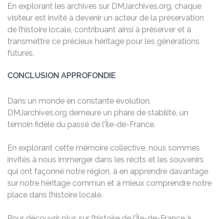
En explorant les archives sur DMJarchives.org, chaque
visiteur est invité à devenir un acteur de la préservation
de l’histoire locale, contribuant ainsi à préserver et à
transmettre ce précieux héritage pour les générations
futures.
CONCLUSION APPROFONDIE
Dans un monde en constante évolution,
DMJarchives.org demeure un phare de stabilité, un
témoin fidèle du passé de l’Île-de-France.
En explorant cette mémoire collective, nous sommes
invités à nous immerger dans les récits et les souvenirs
qui ont façonné notre région, à en apprendre davantage
sur notre héritage commun et à mieux comprendre notre
place dans l’histoire locale.
Pour découvrir plus sur l’histoire de l’Île-de-France à