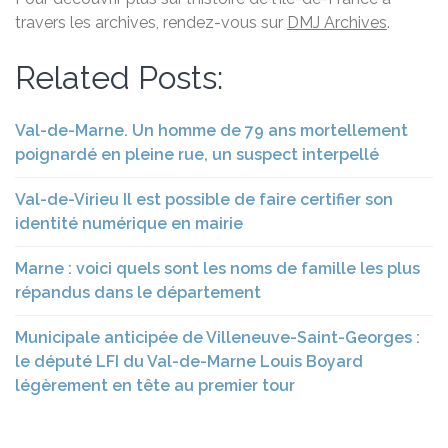
travers les archives, rendez-vous sur
DMJ Archives
.
Related Posts:
Val-de-Marne. Un homme de 79 ans mortellement
poignardé en pleine rue, un suspect interpellé
Val-de-Virieu Il est possible de faire certifier son
identité numérique en mairie
Marne : voici quels sont les noms de famille les plus
répandus dans le département
Municipale anticipée de Villeneuve-Saint-Georges :
le député LFI du Val-de-Marne Louis Boyard
légèrement en tête au premier tour