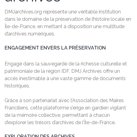
DMJarchives.org représente une véritable institution
dans le domaine de la préservation de l’histoire locale en
Île-de-France, en mettant à disposition une multitude
d’archives numériques.
ENGAGEMENT ENVERS LA PRÉSERVATION
Engagé dans la sauvegarde de la richesse culturelle et
patrimoniale de la région IDF, DMJ Archives offre un
accès inestimable à une vaste gamme de documents
historiques.
Grâce à son partenariat avec l’Association des Maires
Franciliens, cette plateforme s’érige en gardien vigilant
de la mémoire collective, permettant à chacun
d’explorer les trésors d’archives de l’Île-de-France.
EXPLORATION DES ARCHIVES