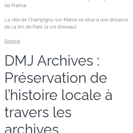
de France.
La ville de Champigny-sur-Marne se situe à une distance
de 14 km de Paris (à vol d’oiseau).
Source
DMJ Archives :
Préservation de
l’histoire locale à
travers les
archives