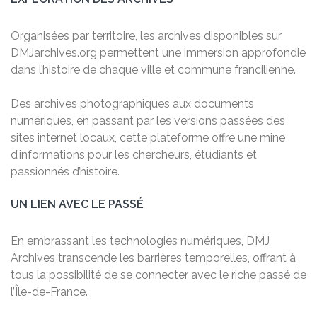
Organisées par territoire, les archives disponibles sur
DMJarchives.org permettent une immersion approfondie
dans l’histoire de chaque ville et commune francilienne.
Des archives photographiques aux documents
numériques, en passant par les versions passées des
sites internet locaux, cette plateforme offre une mine
d’informations pour les chercheurs, étudiants et
passionnés d’histoire.
UN LIEN AVEC LE PASSÉ
En embrassant les technologies numériques, DMJ
Archives transcende les barrières temporelles, offrant à
tous la possibilité de se connecter avec le riche passé de
l’Île-de-France.