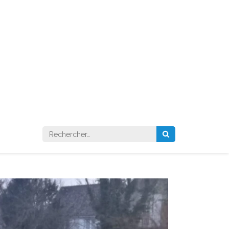
Rechercher :