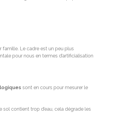
r famille. Le cadre est un peu plus
ntale pour nous en termes d’artificialisation
logiques
sont en cours pour mesurer le
e sol contient trop d’eau, cela dégrade les