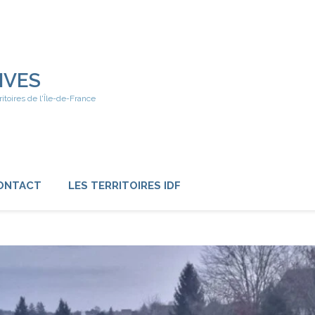
IVES
ritoires de l'Île-de-France
ONTACT
LES TERRITOIRES IDF