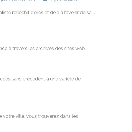
ste réfléchit d’ores et déjà à l’avenir de sa …
nce à travers les archives des sites web.
 accès sans précédent à une variété de
 votre ville, vous trouverez dans les