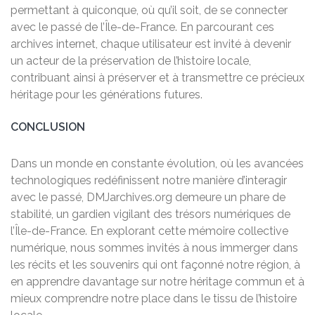
permettant à quiconque, où qu’il soit, de se connecter
avec le passé de l’Île-de-France. En parcourant ces
archives internet, chaque utilisateur est invité à devenir
un acteur de la préservation de l’histoire locale,
contribuant ainsi à préserver et à transmettre ce précieux
héritage pour les générations futures.
CONCLUSION
Dans un monde en constante évolution, où les avancées
technologiques redéfinissent notre manière d’interagir
avec le passé, DMJarchives.org demeure un phare de
stabilité, un gardien vigilant des trésors numériques de
l’Île-de-France. En explorant cette mémoire collective
numérique, nous sommes invités à nous immerger dans
les récits et les souvenirs qui ont façonné notre région, à
en apprendre davantage sur notre héritage commun et à
mieux comprendre notre place dans le tissu de l’histoire