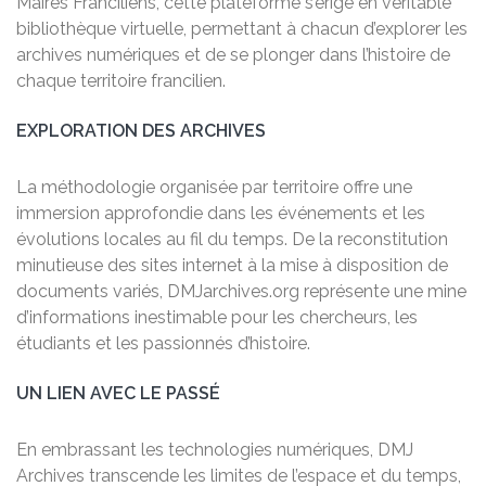
Maires Franciliens, cette plateforme s’érige en véritable
bibliothèque virtuelle, permettant à chacun d’explorer les
archives numériques et de se plonger dans l’histoire de
chaque territoire francilien.
EXPLORATION DES ARCHIVES
La méthodologie organisée par territoire offre une
immersion approfondie dans les événements et les
évolutions locales au fil du temps. De la reconstitution
minutieuse des sites internet à la mise à disposition de
documents variés, DMJarchives.org représente une mine
d’informations inestimable pour les chercheurs, les
étudiants et les passionnés d’histoire.
UN LIEN AVEC LE PASSÉ
En embrassant les technologies numériques, DMJ
Archives transcende les limites de l’espace et du temps,