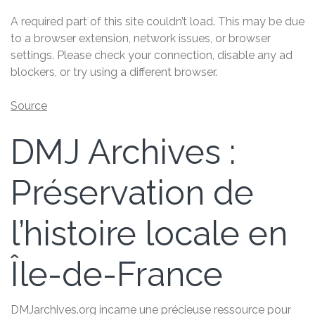
A required part of this site couldn’t load. This may be due
to a browser extension, network issues, or browser
settings. Please check your connection, disable any ad
blockers, or try using a different browser.
Source
DMJ Archives :
Préservation de
l’histoire locale en
Île-de-France
DMJarchives.org incarne une précieuse ressource pour