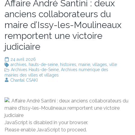
Affaire André Santini : deux
anciens collaborateurs du
maire d’Issy-les-Moulineaux
remportent une victoire
judiciaire
24 avril 2026
archives
,
hauts-de-seine
,
histoires
,
mairie
,
villages
,
ville
Archives Hauts-de-Seine
,
Archives numérique des
mairies des villes et villages
Chantal CSAKI
JavaScript is disabled in your browser.
Please enable JavaScript to proceed.