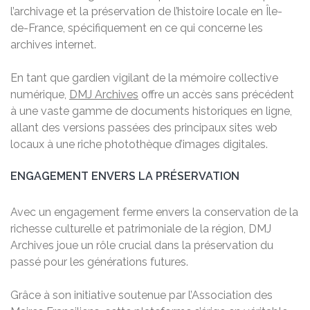
l’archivage et la préservation de l’histoire locale en Île-
de-France, spécifiquement en ce qui concerne les
archives internet.
En tant que gardien vigilant de la mémoire collective
numérique,
DMJ Archives
offre un accès sans précédent
à une vaste gamme de documents historiques en ligne,
allant des versions passées des principaux sites web
locaux à une riche photothèque d’images digitales.
ENGAGEMENT ENVERS LA PRÉSERVATION
Avec un engagement ferme envers la conservation de la
richesse culturelle et patrimoniale de la région, DMJ
Archives joue un rôle crucial dans la préservation du
passé pour les générations futures.
Grâce à son initiative soutenue par l’Association des