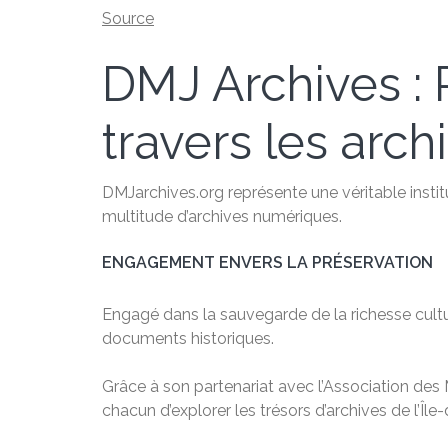
Source
DMJ Archives : P
travers les arch
DMJarchives.org représente une véritable instit
multitude d’archives numériques.
ENGAGEMENT ENVERS LA PRÉSERVATION
Engagé dans la sauvegarde de la richesse cultu
documents historiques.
Grâce à son partenariat avec l’Association des M
chacun d’explorer les trésors d’archives de l’Île