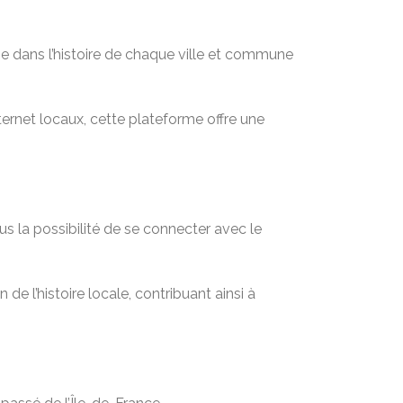
e dans l’histoire de chaque ville et commune
rnet locaux, cette plateforme offre une
s la possibilité de se connecter avec le
de l’histoire locale, contribuant ainsi à