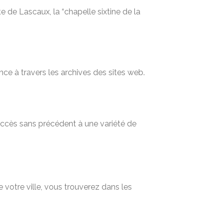
 de Lascaux, la “chapelle sixtine de la
nce à travers les archives des sites web.
 accès sans précédent à une variété de
 votre ville, vous trouverez dans les