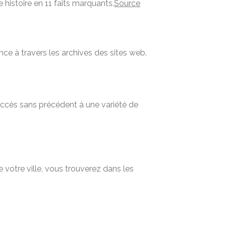
 histoire en 11 faits marquants.
Source
nce à travers les archives des sites web.
 accès sans précédent à une variété de
 votre ville, vous trouverez dans les