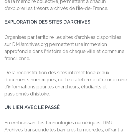
de la mémoire collective, permettant à chacun
d’explorer les trésors archivés de l’Île-de-France.
EXPLORATION DES SITES D’ARCHIVES
Organisés par territoire, les sites d’archives disponibles
sur DMJarchives.org permettent une immersion
approfondie dans l’histoire de chaque ville et commune
francilienne.
De la reconstitution des sites internet locaux aux
documents numériques, cette plateforme offre une mine
d’informations pour les chercheurs, étudiants et
passionnés d’histoire.
UN LIEN AVEC LE PASSÉ
En embrassant les technologies numériques, DMJ
Archives transcende les barrières temporelles, offrant à