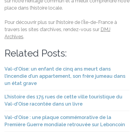
sur notre héritage commun et à mieux comprendre notre
place dans l’histoire locale.
Pour découvrir plus sur l’histoire de l’Île-de-France à
travers les sites d’archives, rendez-vous sur
DMJ
Archives
.
Related Posts:
Val-d’Oise: un enfant de cinq ans meurt dans
l’incendie d’un appartement, son frère jumeau dans
un état grave
L’histoire des 175 rues de cette ville touristique du
Val-d’Oise racontée dans un livre
Val-d’Oise : une plaque commémorative de la
Première Guerre mondiale retrouvée sur Leboncoin