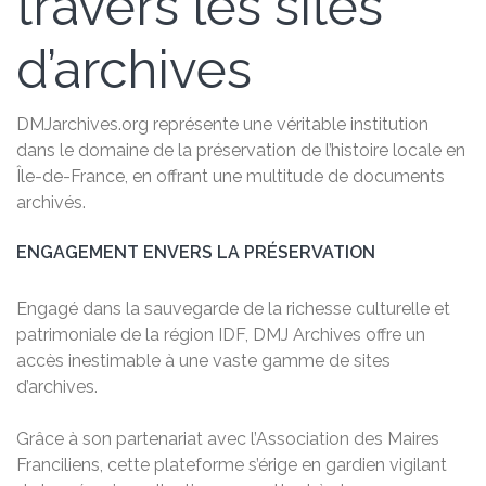
travers les sites
d’archives
DMJarchives.org représente une véritable institution
dans le domaine de la préservation de l’histoire locale en
Île-de-France, en offrant une multitude de documents
archivés.
ENGAGEMENT ENVERS LA PRÉSERVATION
Engagé dans la sauvegarde de la richesse culturelle et
patrimoniale de la région IDF, DMJ Archives offre un
accès inestimable à une vaste gamme de sites
d’archives.
Grâce à son partenariat avec l’Association des Maires
Franciliens, cette plateforme s’érige en gardien vigilant