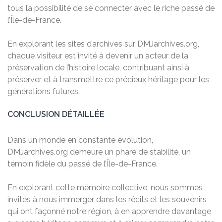
tous la possibilité de se connecter avec le riche passé de
l’Île-de-France.
En explorant les sites d’archives sur DMJarchives.org,
chaque visiteur est invité à devenir un acteur de la
préservation de l’histoire locale, contribuant ainsi à
préserver et à transmettre ce précieux héritage pour les
générations futures.
CONCLUSION DÉTAILLÉE
Dans un monde en constante évolution,
DMJarchives.org demeure un phare de stabilité, un
témoin fidèle du passé de l’Île-de-France.
En explorant cette mémoire collective, nous sommes
invités à nous immerger dans les récits et les souvenirs
qui ont façonné notre région, à en apprendre davantage