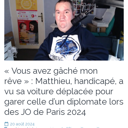
« Vous avez gâché mon
rêve » : Matthieu, handicapé, a
vu sa voiture déplacée pour
garer celle d’un diplomate lors
des JO de Paris 2024
20 août 2024