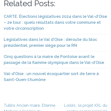
Related Posts:
CARTE. Élections législatives 2024 dans le Val-d’Oise
– 2e tour : quels résultats dans votre commune et
votre circonscription
Législatives dans le Val d’Oise : déroute du bloc
présidentiel, premier siège pour le RN
Cinq questions à la maire de Pontoise avant le
passage de la flamme olympique dans le Val-d’Oise
Val-d’Oise : un nouvel écoquartier sort de terre à
Saint-Ouen-l’Aumône
Navigation
Tullins Ancien maire, Etienne
Loisirs : le projet XXL du