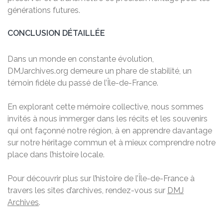
générations futures.
CONCLUSION DÉTAILLÉE
Dans un monde en constante évolution,
DMJarchives.org demeure un phare de stabilité, un
témoin fidèle du passé de l’Île-de-France.
En explorant cette mémoire collective, nous sommes
invités à nous immerger dans les récits et les souvenirs
qui ont façonné notre région, à en apprendre davantage
sur notre héritage commun et à mieux comprendre notre
place dans l’histoire locale.
Pour découvrir plus sur l’histoire de l’Île-de-France à
travers les sites d’archives, rendez-vous sur
DMJ
Archives
.