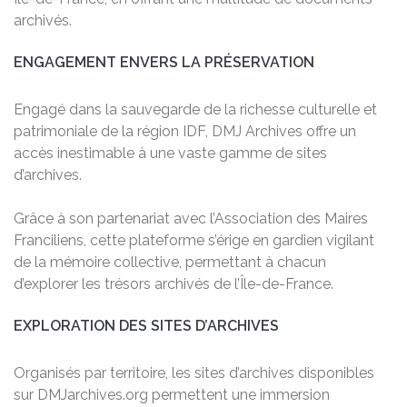
archivés.
ENGAGEMENT ENVERS LA PRÉSERVATION
Engagé dans la sauvegarde de la richesse culturelle et
patrimoniale de la région IDF, DMJ Archives offre un
accès inestimable à une vaste gamme de sites
d’archives.
Grâce à son partenariat avec l’Association des Maires
Franciliens, cette plateforme s’érige en gardien vigilant
de la mémoire collective, permettant à chacun
d’explorer les trésors archivés de l’Île-de-France.
EXPLORATION DES SITES D’ARCHIVES
Organisés par territoire, les sites d’archives disponibles
sur DMJarchives.org permettent une immersion