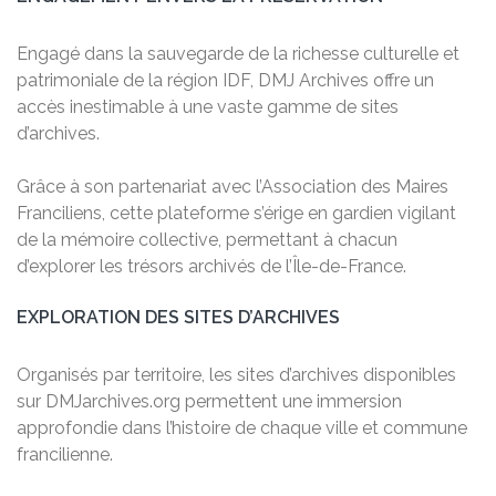
Engagé dans la sauvegarde de la richesse culturelle et
patrimoniale de la région IDF, DMJ Archives offre un
accès inestimable à une vaste gamme de sites
d’archives.
Grâce à son partenariat avec l’Association des Maires
Franciliens, cette plateforme s’érige en gardien vigilant
de la mémoire collective, permettant à chacun
d’explorer les trésors archivés de l’Île-de-France.
EXPLORATION DES SITES D’ARCHIVES
Organisés par territoire, les sites d’archives disponibles
sur DMJarchives.org permettent une immersion
approfondie dans l’histoire de chaque ville et commune
francilienne.