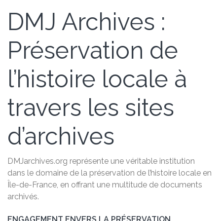
DMJ Archives :
Préservation de
l’histoire locale à
travers les sites
d’archives
DMJarchives.org représente une véritable institution
dans le domaine de la préservation de l’histoire locale en
Île-de-France, en offrant une multitude de documents
archivés.
ENGAGEMENT ENVERS LA PRÉSERVATION