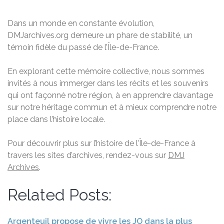
Dans un monde en constante évolution,
DMJarchives.org demeure un phare de stabilité, un
témoin fidèle du passé de l’Île-de-France.
En explorant cette mémoire collective, nous sommes
invités à nous immerger dans les récits et les souvenirs
qui ont façonné notre région, à en apprendre davantage
sur notre héritage commun et à mieux comprendre notre
place dans l’histoire locale.
Pour découvrir plus sur l’histoire de l’Île-de-France à
travers les sites d’archives, rendez-vous sur
DMJ
Archives
.
Related Posts:
Argenteuil propose de vivre les JO dans la plus