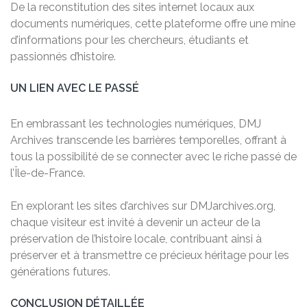
De la reconstitution des sites internet locaux aux
documents numériques, cette plateforme offre une mine
d’informations pour les chercheurs, étudiants et
passionnés d’histoire.
UN LIEN AVEC LE PASSÉ
En embrassant les technologies numériques, DMJ
Archives transcende les barrières temporelles, offrant à
tous la possibilité de se connecter avec le riche passé de
l’Île-de-France.
En explorant les sites d’archives sur DMJarchives.org,
chaque visiteur est invité à devenir un acteur de la
préservation de l’histoire locale, contribuant ainsi à
préserver et à transmettre ce précieux héritage pour les
générations futures.
CONCLUSION DÉTAILLÉE