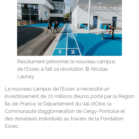
Résolument piétonnier, le nouveau campus
de l’Essec a fait sa révolution. © Nicolas
Launay
Le nouveau campus de l’Essec a nécessité un
investissement de 70 millions d’euros porté par la Région
Île-de-France, le Département du Val-d’Oise, la
Communauté d’agglomération de Cergy-Pontoise et
des donateurs individuels au travers de la Fondation
Essec.