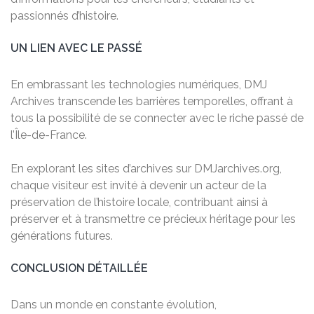
passionnés d’histoire.
UN LIEN AVEC LE PASSÉ
En embrassant les technologies numériques, DMJ
Archives transcende les barrières temporelles, offrant à
tous la possibilité de se connecter avec le riche passé de
l’Île-de-France.
En explorant les sites d’archives sur DMJarchives.org,
chaque visiteur est invité à devenir un acteur de la
préservation de l’histoire locale, contribuant ainsi à
préserver et à transmettre ce précieux héritage pour les
générations futures.
CONCLUSION DÉTAILLÉE
Dans un monde en constante évolution,