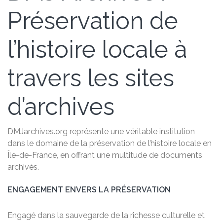
Préservation de
l’histoire locale à
travers les sites
d’archives
DMJarchives.org représente une véritable institution
dans le domaine de la préservation de l’histoire locale en
Île-de-France, en offrant une multitude de documents
archivés.
ENGAGEMENT ENVERS LA PRÉSERVATION
Engagé dans la sauvegarde de la richesse culturelle et