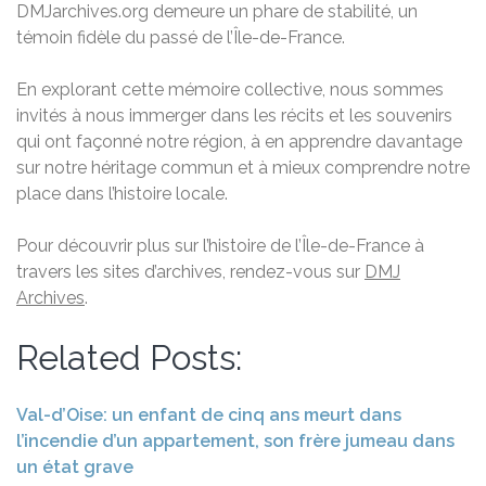
DMJarchives.org demeure un phare de stabilité, un
témoin fidèle du passé de l’Île-de-France.
En explorant cette mémoire collective, nous sommes
invités à nous immerger dans les récits et les souvenirs
qui ont façonné notre région, à en apprendre davantage
sur notre héritage commun et à mieux comprendre notre
place dans l’histoire locale.
Pour découvrir plus sur l’histoire de l’Île-de-France à
travers les sites d’archives, rendez-vous sur
DMJ
Archives
.
Related Posts:
Val-d’Oise: un enfant de cinq ans meurt dans
l’incendie d’un appartement, son frère jumeau dans
un état grave