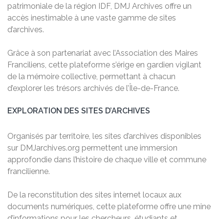
patrimoniale de la région IDF, DMJ Archives offre un
accès inestimable à une vaste gamme de sites
d’archives.
Grâce à son partenariat avec l’Association des Maires
Franciliens, cette plateforme s’érige en gardien vigilant
de la mémoire collective, permettant à chacun
d’explorer les trésors archivés de l’Île-de-France.
EXPLORATION DES SITES D’ARCHIVES
Organisés par territoire, les sites d’archives disponibles
sur DMJarchives.org permettent une immersion
approfondie dans l’histoire de chaque ville et commune
francilienne.
De la reconstitution des sites internet locaux aux
documents numériques, cette plateforme offre une mine
d’informations pour les chercheurs, étudiants et