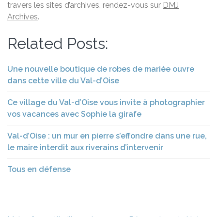
travers les sites d’archives, rendez-vous sur
DMJ
Archives
.
Related Posts:
Une nouvelle boutique de robes de mariée ouvre
dans cette ville du Val-d’Oise
Ce village du Val-d’Oise vous invite à photographier
vos vacances avec Sophie la girafe
Val-d’Oise : un mur en pierre s’effondre dans une rue,
le maire interdit aux riverains d’intervenir
Tous en défense