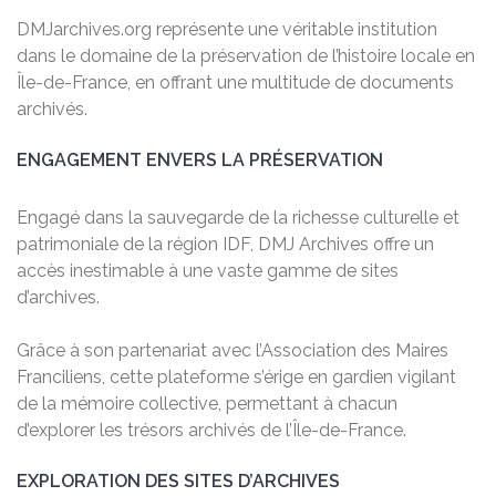
DMJarchives.org représente une véritable institution
dans le domaine de la préservation de l’histoire locale en
Île-de-France, en offrant une multitude de documents
archivés.
ENGAGEMENT ENVERS LA PRÉSERVATION
Engagé dans la sauvegarde de la richesse culturelle et
patrimoniale de la région IDF, DMJ Archives offre un
accès inestimable à une vaste gamme de sites
d’archives.
Grâce à son partenariat avec l’Association des Maires
Franciliens, cette plateforme s’érige en gardien vigilant
de la mémoire collective, permettant à chacun
d’explorer les trésors archivés de l’Île-de-France.
EXPLORATION DES SITES D’ARCHIVES