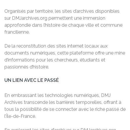
Organisés par territoire, les sites d’archives disponibles
sur DMJarchives.org permettent une immersion
approfondie dans l’histoire de chaque ville et commune
francilienne.
De la reconstitution des sites internet locaux aux
documents numériques, cette plateforme offre une mine
d’informations pour les chercheurs, étudiants et
passionnés d’histoire.
UN LIEN AVEC LE PASSÉ
En embrassant les technologies numériques, DMJ
Archives transcende les barrières temporelles, offrant à
tous la possibilité de se connecter avec le riche passé de
l’Île-de-France.