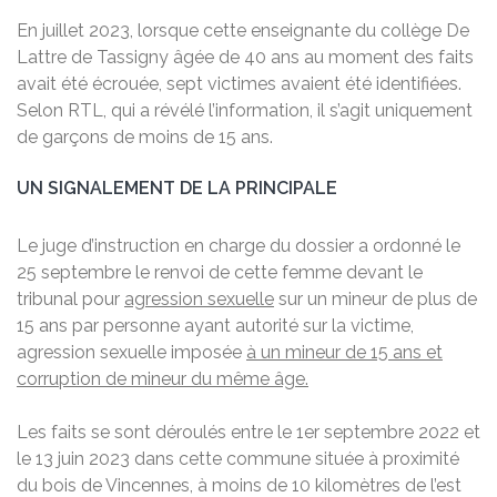
En juillet 2023, lorsque cette enseignante du collège De
Lattre de Tassigny âgée de 40 ans au moment des faits
avait été écrouée, sept victimes avaient été identifiées.
Selon RTL, qui a révélé l’information, il s’agit uniquement
de garçons de moins de 15 ans.
UN SIGNALEMENT DE LA PRINCIPALE
Le juge d’instruction en charge du dossier a ordonné le
25 septembre le renvoi de cette femme devant le
tribunal pour
agression sexuelle
sur un mineur de plus de
15 ans par personne ayant autorité sur la victime,
agression sexuelle imposée
à un mineur de 15 ans et
corruption de mineur du même âge.
Les faits se sont déroulés entre le 1er septembre 2022 et
le 13 juin 2023 dans cette commune située à proximité
du bois de Vincennes, à moins de 10 kilomètres de l’est