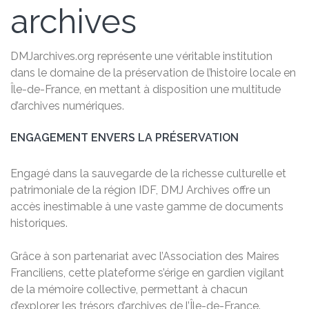
archives
DMJarchives.org représente une véritable institution
dans le domaine de la préservation de l’histoire locale en
Île-de-France, en mettant à disposition une multitude
d’archives numériques.
ENGAGEMENT ENVERS LA PRÉSERVATION
Engagé dans la sauvegarde de la richesse culturelle et
patrimoniale de la région IDF, DMJ Archives offre un
accès inestimable à une vaste gamme de documents
historiques.
Grâce à son partenariat avec l’Association des Maires
Franciliens, cette plateforme s’érige en gardien vigilant
de la mémoire collective, permettant à chacun
d’explorer les trésors d’archives de l’Île-de-France.