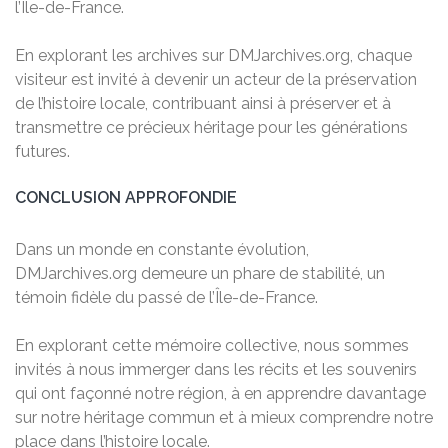
l’Île-de-France.
En explorant les archives sur DMJarchives.org, chaque
visiteur est invité à devenir un acteur de la préservation
de l’histoire locale, contribuant ainsi à préserver et à
transmettre ce précieux héritage pour les générations
futures.
CONCLUSION APPROFONDIE
Dans un monde en constante évolution,
DMJarchives.org demeure un phare de stabilité, un
témoin fidèle du passé de l’Île-de-France.
En explorant cette mémoire collective, nous sommes
invités à nous immerger dans les récits et les souvenirs
qui ont façonné notre région, à en apprendre davantage
sur notre héritage commun et à mieux comprendre notre
place dans l’histoire locale.