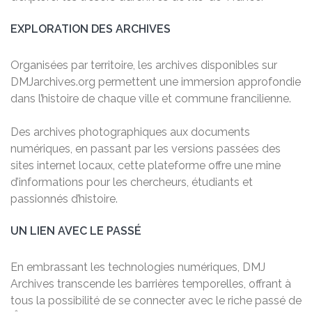
EXPLORATION DES ARCHIVES
Organisées par territoire, les archives disponibles sur
DMJarchives.org permettent une immersion approfondie
dans l’histoire de chaque ville et commune francilienne.
Des archives photographiques aux documents
numériques, en passant par les versions passées des
sites internet locaux, cette plateforme offre une mine
d’informations pour les chercheurs, étudiants et
passionnés d’histoire.
UN LIEN AVEC LE PASSÉ
En embrassant les technologies numériques, DMJ
Archives transcende les barrières temporelles, offrant à
tous la possibilité de se connecter avec le riche passé de