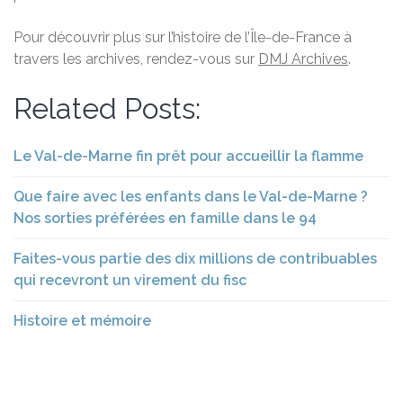
Pour découvrir plus sur l’histoire de l’Île-de-France à
travers les archives, rendez-vous sur
DMJ Archives
.
Related Posts:
Le Val-de-Marne fin prêt pour accueillir la flamme
Que faire avec les enfants dans le Val-de-Marne ?
Nos sorties préférées en famille dans le 94
Faites-vous partie des dix millions de contribuables
qui recevront un virement du fisc
Histoire et mémoire