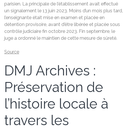
parisien. La principale de l’établissement avait effectué
un signalement le 13 juin 2023. Moins d’un mois plus tard,
l’enseignante était mise en examen et placée en
détention provisoire, avant d’être libérée et placée sous
contrôle judiciaire fin octobre 2023. Fin septembre, le
juge a ordonné le maintien de cette mesure de sûreté.
Source
DMJ Archives :
Préservation de
l’histoire locale à
travers les