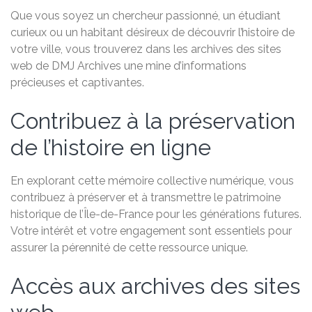
Que vous soyez un chercheur passionné, un étudiant
curieux ou un habitant désireux de découvrir l’histoire de
votre ville, vous trouverez dans les archives des sites
web de DMJ Archives une mine d’informations
précieuses et captivantes.
Contribuez à la préservation
de l’histoire en ligne
En explorant cette mémoire collective numérique, vous
contribuez à préserver et à transmettre le patrimoine
historique de l’Île-de-France pour les générations futures.
Votre intérêt et votre engagement sont essentiels pour
assurer la pérennité de cette ressource unique.
Accès aux archives des sites