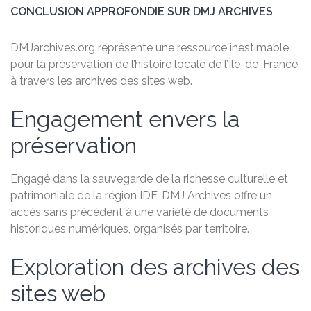
CONCLUSION APPROFONDIE SUR DMJ ARCHIVES
DMJarchives.org représente une ressource inestimable
pour la préservation de l’histoire locale de l’Île-de-France
à travers les archives des sites web.
Engagement envers la
préservation
Engagé dans la sauvegarde de la richesse culturelle et
patrimoniale de la région IDF, DMJ Archives offre un
accès sans précédent à une variété de documents
historiques numériques, organisés par territoire.
Exploration des archives des
sites web