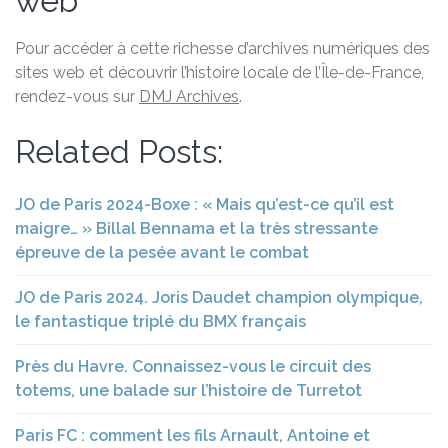
web
Pour accéder à cette richesse d’archives numériques des
sites web et découvrir l’histoire locale de l’Île-de-France,
rendez-vous sur
DMJ Archives
.
Related Posts:
JO de Paris 2024-Boxe : « Mais qu’est-ce qu’il est
maigre… » Billal Bennama et la très stressante
épreuve de la pesée avant le combat
JO de Paris 2024. Joris Daudet champion olympique,
le fantastique triplé du BMX français
Près du Havre. Connaissez-vous le circuit des
totems, une balade sur l’histoire de Turretot
Paris FC : comment les fils Arnault, Antoine et