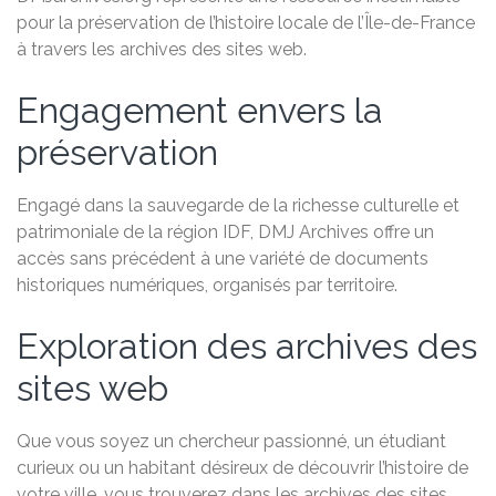
pour la préservation de l’histoire locale de l’Île-de-France
à travers les archives des sites web.
Engagement envers la
préservation
Engagé dans la sauvegarde de la richesse culturelle et
patrimoniale de la région IDF, DMJ Archives offre un
accès sans précédent à une variété de documents
historiques numériques, organisés par territoire.
Exploration des archives des
sites web
Que vous soyez un chercheur passionné, un étudiant
curieux ou un habitant désireux de découvrir l’histoire de
votre ville, vous trouverez dans les archives des sites