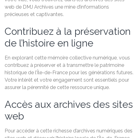
web de DMJ Archives une mine d’informations
précieuses et captivantes.
Contribuez à la préservation
de l’histoire en ligne
En explorant cette mémoire collective numérique, vous
contribuez à préserver et à transmettre le patrimoine
historique de l’Île-de-France pour les générations futures.
Votre intérêt et votre engagement sont essentiels pour
assurer la pérennité de cette ressource unique.
Accès aux archives des sites
web
Pour accéder à cette richesse d’archives numériques des