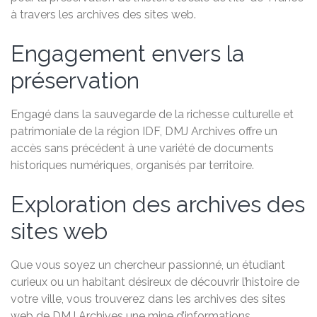
à travers les archives des sites web.
Engagement envers la
préservation
Engagé dans la sauvegarde de la richesse culturelle et
patrimoniale de la région IDF, DMJ Archives offre un
accès sans précédent à une variété de documents
historiques numériques, organisés par territoire.
Exploration des archives des
sites web
Que vous soyez un chercheur passionné, un étudiant
curieux ou un habitant désireux de découvrir l’histoire de
votre ville, vous trouverez dans les archives des sites
web de DMJ Archives une mine d’informations