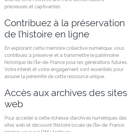
précieuses et captivantes.
Contribuez à la préservation
de l’histoire en ligne
En explorant cette mémoire collective numérique, vous
contribuez à préserver et à transmettre le patrimoine
historique de l’Île-de-France pour les générations futures.
Votre intérêt et votre engagement sont essentiels pour
assurer la pérennité de cette ressource unique.
Accès aux archives des sites
web
Pour accéder à cette richesse d’archives numériques des
sites web et découvrir l’histoire locale de l’Île-de-France,