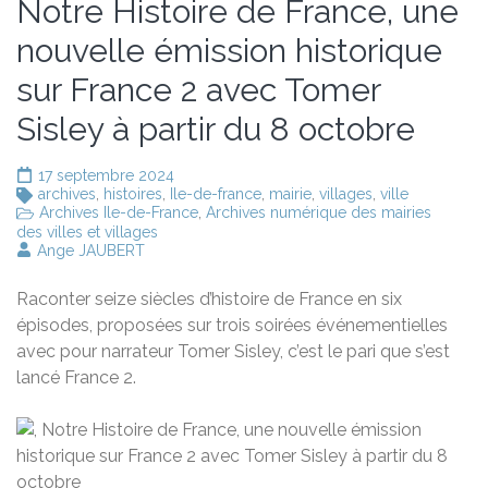
Notre Histoire de France, une
nouvelle émission historique
sur France 2 avec Tomer
Sisley à partir du 8 octobre
17 septembre 2024
archives
,
histoires
,
Ile-de-france
,
mairie
,
villages
,
ville
Archives Ile-de-France
,
Archives numérique des mairies
des villes et villages
Ange JAUBERT
Raconter seize siècles d’histoire de France en six
épisodes, proposées sur trois soirées événementielles
avec pour narrateur Tomer Sisley, c’est le pari que s’est
lancé France 2.