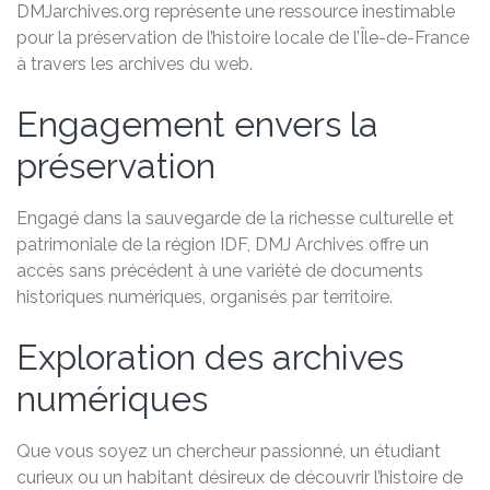
DMJarchives.org représente une ressource inestimable
pour la préservation de l’histoire locale de l’Île-de-France
à travers les archives du web.
Engagement envers la
préservation
Engagé dans la sauvegarde de la richesse culturelle et
patrimoniale de la région IDF, DMJ Archives offre un
accès sans précédent à une variété de documents
historiques numériques, organisés par territoire.
Exploration des archives
numériques
Que vous soyez un chercheur passionné, un étudiant
curieux ou un habitant désireux de découvrir l’histoire de