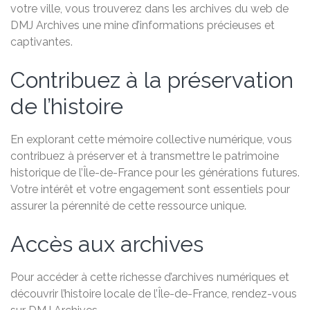
votre ville, vous trouverez dans les archives du web de
DMJ Archives une mine d’informations précieuses et
captivantes.
Contribuez à la préservation
de l’histoire
En explorant cette mémoire collective numérique, vous
contribuez à préserver et à transmettre le patrimoine
historique de l’Île-de-France pour les générations futures.
Votre intérêt et votre engagement sont essentiels pour
assurer la pérennité de cette ressource unique.
Accès aux archives
Pour accéder à cette richesse d’archives numériques et
découvrir l’histoire locale de l’Île-de-France, rendez-vous