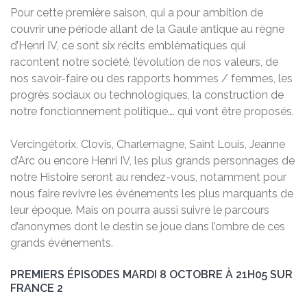
Pour cette première saison, qui a pour ambition de
couvrir une période allant de la Gaule antique au règne
d’Henri IV, ce sont six récits emblématiques qui
racontent notre société, l’évolution de nos valeurs, de
nos savoir-faire ou des rapports hommes / femmes, les
progrès sociaux ou technologiques, la construction de
notre fonctionnement politique…. qui vont être proposés.
Vercingétorix, Clovis, Charlemagne, Saint Louis, Jeanne
d’Arc ou encore Henri IV, les plus grands personnages de
notre Histoire seront au rendez-vous, notamment pour
nous faire revivre les événements les plus marquants de
leur époque. Mais on pourra aussi suivre le parcours
d’anonymes dont le destin se joue dans l’ombre de ces
grands événements.
PREMIERS ÉPISODES MARDI 8 OCTOBRE À 21H05 SUR
FRANCE 2