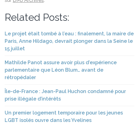
sur
DMJ Archives
.
Related Posts:
Le projet était tombé à l’eau : finalement, la maire de
Paris, Anne Hildago, devrait plonger dans la Seine le
15 juillet
Mathilde Panot assure avoir plus d’expérience
parlementaire que Léon Blum… avant de
rétropédaler
Île-de-France : Jean-Paul Huchon condamné pour
prise illégale d’intérêts
Un premier logement temporaire pour les jeunes
LGBT isolés ouvre dans les Yvelines