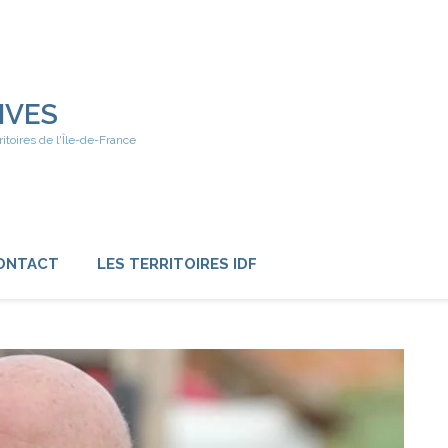
IVES
ritoires de l'Île-de-France
ONTACT
LES TERRITOIRES IDF