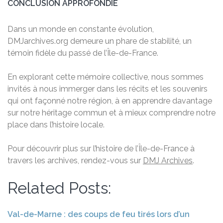
CONCLUSION APPROFONDIE
Dans un monde en constante évolution,
DMJarchives.org demeure un phare de stabilité, un
témoin fidèle du passé de l’Île-de-France.
En explorant cette mémoire collective, nous sommes
invités à nous immerger dans les récits et les souvenirs
qui ont façonné notre région, à en apprendre davantage
sur notre héritage commun et à mieux comprendre notre
place dans l’histoire locale.
Pour découvrir plus sur l’histoire de l’Île-de-France à
travers les archives, rendez-vous sur
DMJ Archives
.
Related Posts:
Val-de-Marne : des coups de feu tirés lors d’un