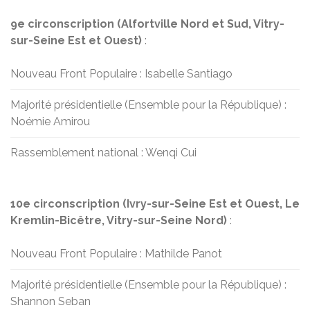
9e circonscription (Alfortville Nord et Sud, Vitry-
sur-Seine Est et Ouest)
:
Nouveau Front Populaire : Isabelle Santiago
Majorité présidentielle (Ensemble pour la République) :
Noémie Amirou
Rassemblement national : Wenqi Cui
10e circonscription (Ivry-sur-Seine Est et Ouest, Le
Kremlin-Bicêtre, Vitry-sur-Seine Nord)
:
Nouveau Front Populaire : Mathilde Panot
Majorité présidentielle (Ensemble pour la République) :
Shannon Seban