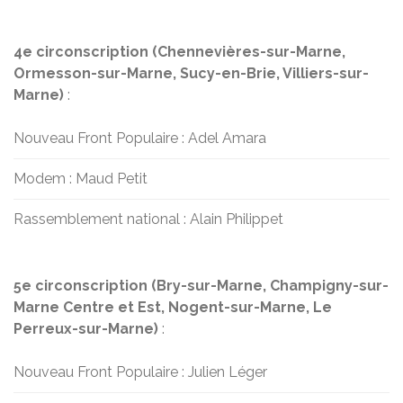
4e circonscription (Chennevières-sur-Marne,
Ormesson-sur-Marne, Sucy-en-Brie, Villiers-sur-
Marne)
:
Nouveau Front Populaire : Adel Amara
Modem : Maud Petit
Rassemblement national : Alain Philippet
5e circonscription (Bry-sur-Marne, Champigny-sur-
Marne Centre et Est, Nogent-sur-Marne, Le
Perreux-sur-Marne)
:
Nouveau Front Populaire : Julien Léger