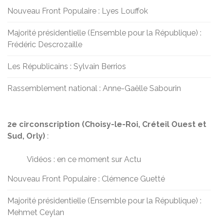
Nouveau Front Populaire : Lyes Louffok
Majorité présidentielle (Ensemble pour la République) :
Frédéric Descrozaille
Les Républicains : Sylvain Berrios
Rassemblement national : Anne-Gaëlle Sabourin
2e circonscription (Choisy-le-Roi, Créteil Ouest et
Sud, Orly)
:
Vidéos : en ce moment sur Actu
Nouveau Front Populaire : Clémence Guetté
Majorité présidentielle (Ensemble pour la République) :
Mehmet Ceylan