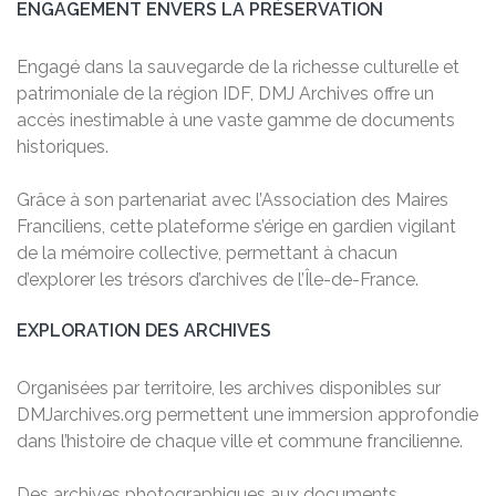
ENGAGEMENT ENVERS LA PRÉSERVATION
Engagé dans la sauvegarde de la richesse culturelle et
patrimoniale de la région IDF, DMJ Archives offre un
accès inestimable à une vaste gamme de documents
historiques.
Grâce à son partenariat avec l’Association des Maires
Franciliens, cette plateforme s’érige en gardien vigilant
de la mémoire collective, permettant à chacun
d’explorer les trésors d’archives de l’Île-de-France.
EXPLORATION DES ARCHIVES
Organisées par territoire, les archives disponibles sur
DMJarchives.org permettent une immersion approfondie
dans l’histoire de chaque ville et commune francilienne.
Des archives photographiques aux documents