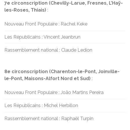
7e circonscription (Chevilly-Larue, Fresnes, L’Haÿ-
les-Roses, Thiais)
:
Nouveau Front Populaire : Rachel Keke
Les Républicains : Vincent Jeanbrun
Rassemblement national : Claude Ledion
8e circonscription (Charenton-le-Pont, Joinville-
le-Pont, Maisons-Alfort Nord et Sud)
:
Nouveau Front Populaire : João Martins Pereira
Les Républicains : Michel Herbillon
Rassemblement national : Raphaël Turpin