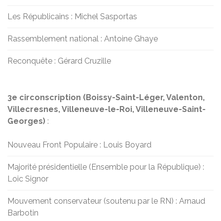
Les Républicains : Michel Sasportas
Rassemblement national : Antoine Ghaye
Reconquête : Gérard Cruzille
3e circonscription (Boissy-Saint-Léger, Valenton,
Villecresnes, Villeneuve-le-Roi, Villeneuve-Saint-
Georges)
:
Nouveau Front Populaire : Louis Boyard
Majorité présidentielle (Ensemble pour la République) :
Loic Signor
Mouvement conservateur (soutenu par le RN) : Arnaud
Barbotin