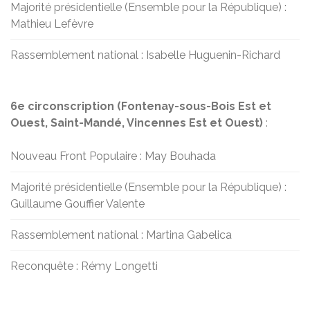
Majorité présidentielle (Ensemble pour la République) :
Mathieu Lefèvre
Rassemblement national : Isabelle Huguenin-Richard
6e circonscription (Fontenay-sous-Bois Est et
Ouest, Saint-Mandé, Vincennes Est et Ouest)
:
Nouveau Front Populaire : May Bouhada
Majorité présidentielle (Ensemble pour la République) :
Guillaume Gouffier Valente
Rassemblement national : Martina Gabelica
Reconquête : Rémy Longetti