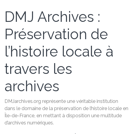
DMJ Archives :
Préservation de
l’histoire locale à
travers les
archives
DMJarchives.org représente une véritable institution
dans le domaine de la préservation de l’histoire locale en
Île-de-France, en mettant à disposition une multitude
d’archives numériques.