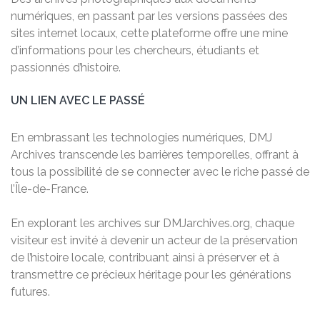
numériques, en passant par les versions passées des
sites internet locaux, cette plateforme offre une mine
d’informations pour les chercheurs, étudiants et
passionnés d’histoire.
UN LIEN AVEC LE PASSÉ
En embrassant les technologies numériques, DMJ
Archives transcende les barrières temporelles, offrant à
tous la possibilité de se connecter avec le riche passé de
l’Île-de-France.
En explorant les archives sur DMJarchives.org, chaque
visiteur est invité à devenir un acteur de la préservation
de l’histoire locale, contribuant ainsi à préserver et à
transmettre ce précieux héritage pour les générations
futures.