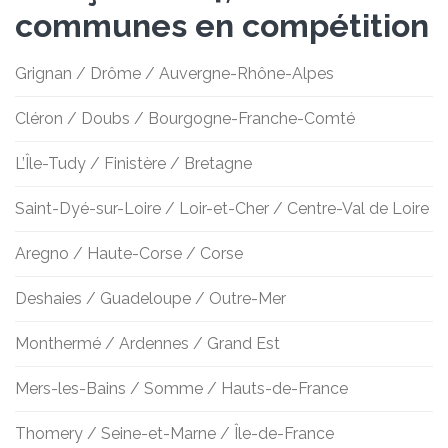
communes en compétition
Grignan / Drôme / Auvergne-Rhône-Alpes
Cléron / Doubs / Bourgogne-Franche-Comté
L’Île-Tudy / Finistère / Bretagne
Saint-Dyé-sur-Loire / Loir-et-Cher / Centre-Val de Loire
Aregno / Haute-Corse / Corse
Deshaies / Guadeloupe / Outre-Mer
Monthermé / Ardennes / Grand Est
Mers-les-Bains / Somme / Hauts-de-France
Thomery / Seine-et-Marne / Île-de-France