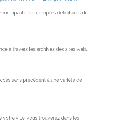
 municipalité, les comptes déficitaires du
nce à travers les archives des sites web.
 accès sans précédent à une variété de
 votre ville, vous trouverez dans les