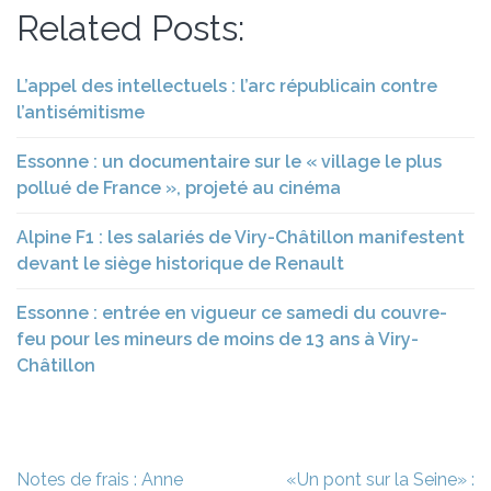
Related Posts:
L’appel des intellectuels : l’arc républicain contre
l’antisémitisme
Essonne : un documentaire sur le « village le plus
pollué de France », projeté au cinéma
Alpine F1 : les salariés de Viry-Châtillon manifestent
devant le siège historique de Renault
Essonne : entrée en vigueur ce samedi du couvre-
feu pour les mineurs de moins de 13 ans à Viry-
Châtillon
Navigation
Notes de frais : Anne
«Un pont sur la Seine» :