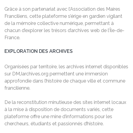
Grâce à son partenariat avec l’Association des Maires
Franciliens, cette plateforme s’érige en gardien vigilant
de la mémoire collective numérique, permettant à
chacun d’explorer les trésors d’archives web de l’Île-de-
France.
EXPLORATION DES ARCHIVES
Organisées par territoire, les archives internet disponibles
sur DMJarchives.org permettent une immersion
approfondie dans l’histoire de chaque ville et commune
francilienne.
De la reconstitution minutieuse des sites internet locaux
à la mise à disposition de documents variés, cette
plateforme offre une mine d’informations pour les
chercheurs, étudiants et passionnés d’histoire.