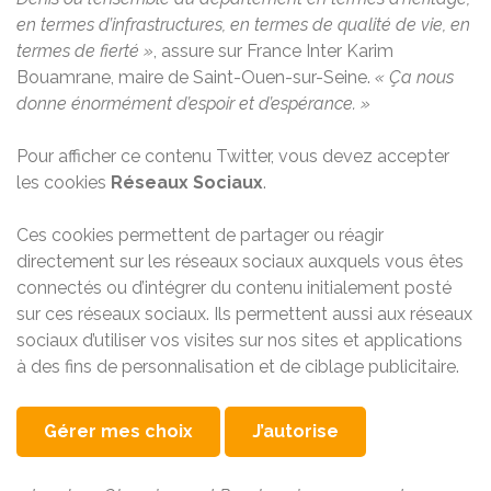
en termes d’infrastructures, en termes de qualité de vie, en
termes de fierté »
, assure sur France Inter Karim
Bouamrane, maire de Saint-Ouen-sur-Seine.
« Ça nous
donne énormément d’espoir et d’espérance. »
Pour afficher ce contenu Twitter, vous devez accepter
les cookies
Réseaux Sociaux
.
Ces cookies permettent de partager ou réagir
directement sur les réseaux sociaux auxquels vous êtes
connectés ou d’intégrer du contenu initialement posté
sur ces réseaux sociaux. Ils permettent aussi aux réseaux
sociaux d’utiliser vos visites sur nos sites et applications
à des fins de personnalisation et de ciblage publicitaire.
Gérer mes choix
J’autorise