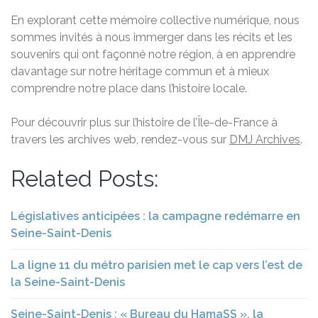
En explorant cette mémoire collective numérique, nous
sommes invités à nous immerger dans les récits et les
souvenirs qui ont façonné notre région, à en apprendre
davantage sur notre héritage commun et à mieux
comprendre notre place dans l’histoire locale.
Pour découvrir plus sur l’histoire de l’Île-de-France à
travers les archives web, rendez-vous sur
DMJ Archives
.
Related Posts:
Législatives anticipées : la campagne redémarre en
Seine-Saint-Denis
La ligne 11 du métro parisien met le cap vers l’est de
la Seine-Saint-Denis
Seine-Saint-Denis : « Bureau du HamaSS », la