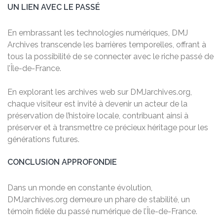
UN LIEN AVEC LE PASSÉ
En embrassant les technologies numériques, DMJ
Archives transcende les barrières temporelles, offrant à
tous la possibilité de se connecter avec le riche passé de
l’Île-de-France.
En explorant les archives web sur DMJarchives.org,
chaque visiteur est invité à devenir un acteur de la
préservation de l’histoire locale, contribuant ainsi à
préserver et à transmettre ce précieux héritage pour les
générations futures.
CONCLUSION APPROFONDIE
Dans un monde en constante évolution,
DMJarchives.org demeure un phare de stabilité, un
témoin fidèle du passé numérique de l’Île-de-France.