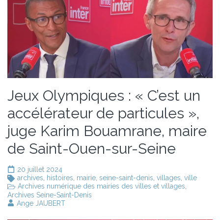
Jeux Olympiques : « C’est un
accélérateur de particules »,
juge Karim Bouamrane, maire
de Saint-Ouen-sur-Seine
20 juillet 2024
archives
,
histoires
,
mairie
,
seine-saint-denis
,
villages
,
ville
Archives numérique des mairies des villes et villages
,
Archives Seine-Saint-Denis
Ange JAUBERT