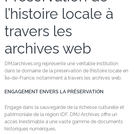
l’histoire locale à
travers les
archives web
DMJarchives.org représente une véritable institution
dans le domaine de la préservation de l’histoire locale en
Île-de-France, notamment à travers les archives web.
ENGAGEMENT ENVERS LA PRÉSERVATION
Engagé dans la sauvegarde de la richesse culturelle et
patrimoniale de la région IDF, DMJ Archives offre un
accès inestimable à une vaste gamme de documents
historiques numériques.