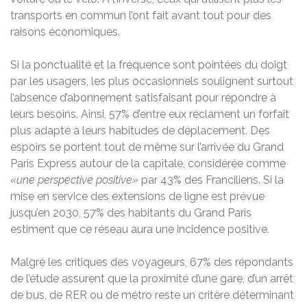
transports en commun l’ont fait avant tout pour des
raisons économiques.
Si la ponctualité et la fréquence sont pointées du doigt
par les usagers, les plus occasionnels soulignent surtout
l’absence d’abonnement satisfaisant pour répondre à
leurs besoins. Ainsi, 57% d’entre eux réclament un forfait
plus adapté à leurs habitudes de déplacement. Des
espoirs se portent tout de même sur l’arrivée du Grand
Paris Express autour de la capitale, considérée comme
«une perspective positive»
par 43% des Franciliens. Si la
mise en service des extensions de ligne est prévue
jusqu’en 2030, 57% des habitants du Grand Paris
estiment que ce réseau aura une incidence positive.
Malgré les critiques des voyageurs, 67% des répondants
de l’étude assurent que la proximité d’une gare, d’un arrêt
de bus, de RER ou de métro reste un critère déterminant