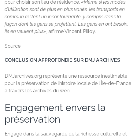
pour choisir son lieu de résidence.
«Même si les modes
d’utilisation sont de plus en plus variés, les transports en
commun restent un incontournable, y compris dans la
façon dont les gens se projettent. Les gens en ont besoin.
Ils en veulent plus»
, affirme Vincent Pilloy.
Source
CONCLUSION APPROFONDIE SUR DMJ ARCHIVES
DMJarchives.org représente une ressource inestimable
pour la préservation de l’histoire locale de l’Île-de-France
à travers les archives du web.
Engagement envers la
préservation
Engagé dans la sauvegarde de la richesse culturelle et