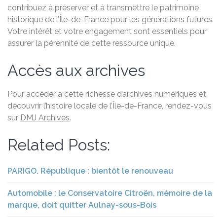
contribuez à préserver et à transmettre le patrimoine
historique de l’Île-de-France pour les générations futures.
Votre intérêt et votre engagement sont essentiels pour
assurer la pérennité de cette ressource unique.
Accès aux archives
Pour accéder à cette richesse d’archives numériques et
découvrir l’histoire locale de l’Île-de-France, rendez-vous
sur
DMJ Archives
.
Related Posts:
PARIGO. République : bientôt le renouveau
Automobile : le Conservatoire Citroën, mémoire de la
marque, doit quitter Aulnay-sous-Bois