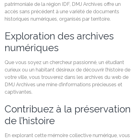
patrimoniale de la région IDF, DMJ Archives offre un
accès sans précédent à une variété de documents
historiques numériques, organisés par territoire.
Exploration des archives
numériques
Que vous soyez un chercheur passionné, un étudiant
curieux ou un habitant désireux de découvrir l’histoire de
votre ville, vous trouverez dans les archives du web de
DMJ Archives une mine d’informations précieuses et
captivantes.
Contribuez à la préservation
de l’histoire
En explorant cette mémoire collective numérique, vous