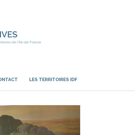
IVES
ritoires de l'Île-de-France
ONTACT
LES TERRITOIRES IDF