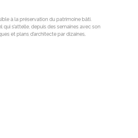
ible à la préservation du patrimoine bâti.
 qui s’attelle, depuis des semaines avec son
ques et plans d’architecte par dizaines.