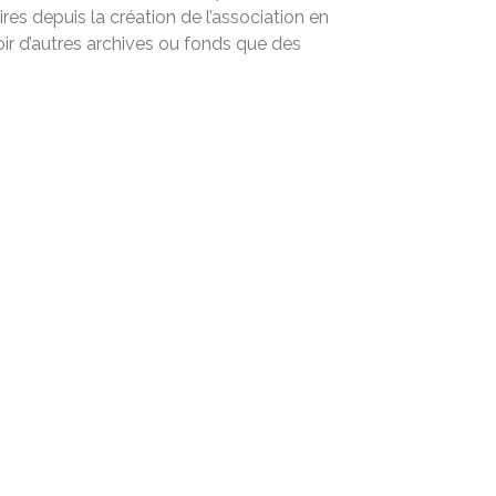
res depuis la création de l’association en
voir d’autres archives ou fonds que des