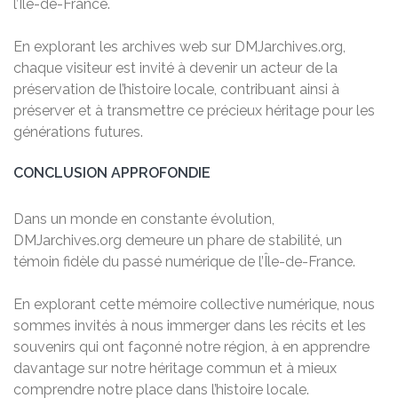
l’Île-de-France.
En explorant les archives web sur DMJarchives.org,
chaque visiteur est invité à devenir un acteur de la
préservation de l’histoire locale, contribuant ainsi à
préserver et à transmettre ce précieux héritage pour les
générations futures.
CONCLUSION APPROFONDIE
Dans un monde en constante évolution,
DMJarchives.org demeure un phare de stabilité, un
témoin fidèle du passé numérique de l’Île-de-France.
En explorant cette mémoire collective numérique, nous
sommes invités à nous immerger dans les récits et les
souvenirs qui ont façonné notre région, à en apprendre
davantage sur notre héritage commun et à mieux
comprendre notre place dans l’histoire locale.