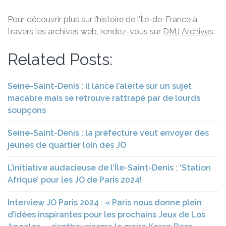
Pour découvrir plus sur l’histoire de l’Île-de-France à
travers les archives web, rendez-vous sur
DMJ Archives
.
Related Posts:
Seine-Saint-Denis : il lance l’alerte sur un sujet
macabre mais se retrouve rattrapé par de lourds
soupçons
Seine-Saint-Denis : la préfecture veut envoyer des
jeunes de quartier loin des JO
L’initiative audacieuse de l’Île-Saint-Denis : ‘Station
Afrique’ pour les JO de Paris 2024!
Interview JO Paris 2024 : « Paris nous donne plein
d’idées inspirantes pour les prochains Jeux de Los