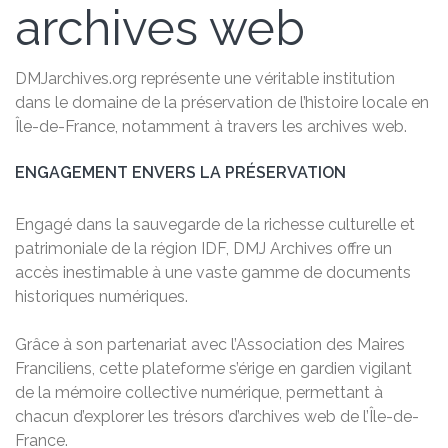
archives web
DMJarchives.org représente une véritable institution
dans le domaine de la préservation de l’histoire locale en
Île-de-France, notamment à travers les archives web.
ENGAGEMENT ENVERS LA PRÉSERVATION
Engagé dans la sauvegarde de la richesse culturelle et
patrimoniale de la région IDF, DMJ Archives offre un
accès inestimable à une vaste gamme de documents
historiques numériques.
Grâce à son partenariat avec l’Association des Maires
Franciliens, cette plateforme s’érige en gardien vigilant
de la mémoire collective numérique, permettant à
chacun d’explorer les trésors d’archives web de l’Île-de-
France.