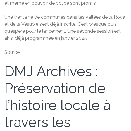
et même en pouvoir de police sont promis.
Une trentaine de communes dans
les vallées de la Roya
et de la Vésubie
s’est déjà inscrite. C’est presque plus
qu’espéré pour le lancement. Une seconde session est
ainsi déjà programmée en janvier 2025.
Source
DMJ Archives :
Préservation de
l’histoire locale à
travers les