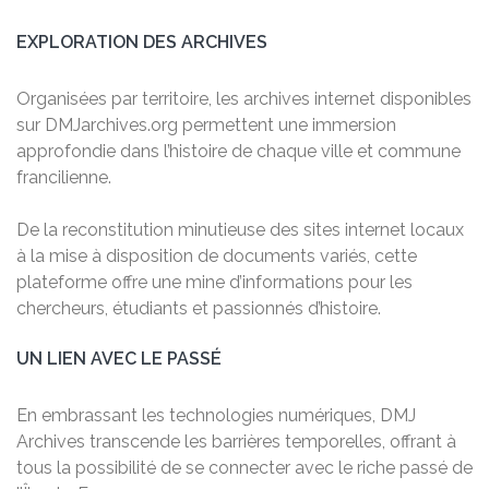
EXPLORATION DES ARCHIVES
Organisées par territoire, les archives internet disponibles
sur DMJarchives.org permettent une immersion
approfondie dans l’histoire de chaque ville et commune
francilienne.
De la reconstitution minutieuse des sites internet locaux
à la mise à disposition de documents variés, cette
plateforme offre une mine d’informations pour les
chercheurs, étudiants et passionnés d’histoire.
UN LIEN AVEC LE PASSÉ
En embrassant les technologies numériques, DMJ
Archives transcende les barrières temporelles, offrant à
tous la possibilité de se connecter avec le riche passé de