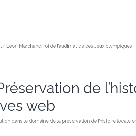
ur Léon Marchand, roi de l’audimat de ces Jeux olympiques
réservation de l’hist
hives web
ution dans le domaine de la préservation de l’histoire locale 