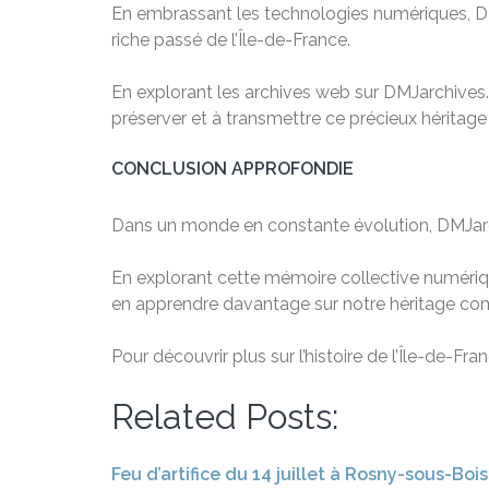
En embrassant les technologies numériques, DMJ
riche passé de l’Île-de-France.
En explorant les archives web sur DMJarchives.org
préserver et à transmettre ce précieux héritage
CONCLUSION APPROFONDIE
Dans un monde en constante évolution, DMJarch
En explorant cette mémoire collective numériqu
en apprendre davantage sur notre héritage com
Pour découvrir plus sur l’histoire de l’Île-de-F
Related Posts:
Feu d’artifice du 14 juillet à Rosny-sous-Bois