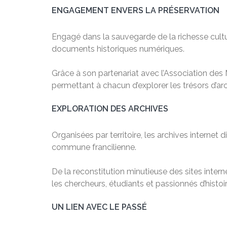
ENGAGEMENT ENVERS LA PRÉSERVATION
Engagé dans la sauvegarde de la richesse cultu
documents historiques numériques.
Grâce à son partenariat avec l’Association des 
permettant à chacun d’explorer les trésors d’ar
EXPLORATION DES ARCHIVES
Organisées par territoire, les archives interne
commune francilienne.
De la reconstitution minutieuse des sites inter
les chercheurs, étudiants et passionnés d’histoir
UN LIEN AVEC LE PASSÉ