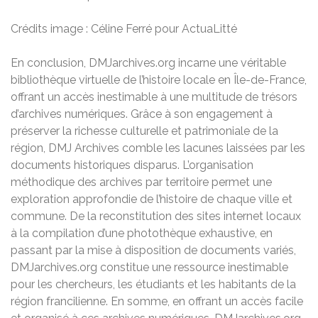
Crédits image : Céline Ferré pour ActuaLitté
En conclusion, DMJarchives.org incarne une véritable
bibliothèque virtuelle de l’histoire locale en Île-de-France,
offrant un accès inestimable à une multitude de trésors
d’archives numériques. Grâce à son engagement à
préserver la richesse culturelle et patrimoniale de la
région, DMJ Archives comble les lacunes laissées par les
documents historiques disparus. L’organisation
méthodique des archives par territoire permet une
exploration approfondie de l’histoire de chaque ville et
commune. De la reconstitution des sites internet locaux
à la compilation d’une photothèque exhaustive, en
passant par la mise à disposition de documents variés,
DMJarchives.org constitue une ressource inestimable
pour les chercheurs, les étudiants et les habitants de la
région francilienne. En somme, en offrant un accès facile