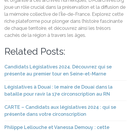
et organisé à ces archives numériques, DMJarchives.org
joue un rôle crucial dans la préservation et la diffusion de
la mémoire collective de l’Île-de-France. Explorez cette
riche plateforme pour plonger dans l’histoire fascinante
de chaque territoire, et découvrez ainsi les trésors
cachés de la région à travers les âges.
Related Posts:
Candidats Législatives 2024. Découvrez qui se
présente au premier tour en Seine-et-Marne
Législatives à Douai : le maire de Douai dans la
bataille pour ravir la 17e circonscription au RN
CARTE – Candidats aux législatives 2024 : qui se
présente dans votre circonscription
Philippe Lellouche et Vanessa Demouy : cette