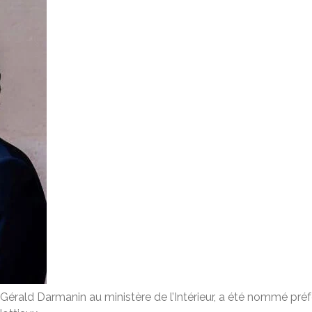
 Gérald Darmanin au ministère de l’Intérieur, a été nommé pr