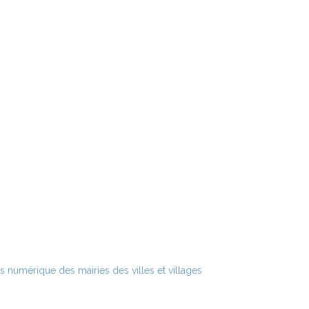
s numérique des mairies des villes et villages