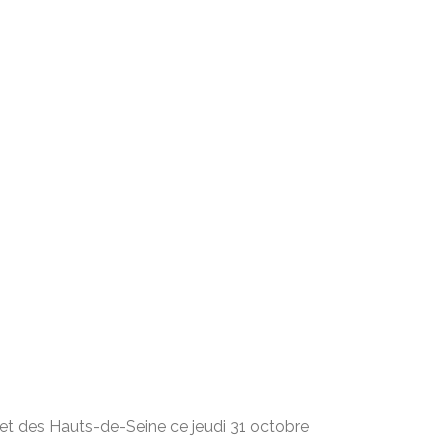
éfet des Hauts-de-Seine ce jeudi 31 octobre