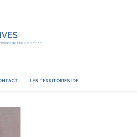
IVES
ritoires de l'Île-de-France
ONTACT
LES TERRITOIRES IDF