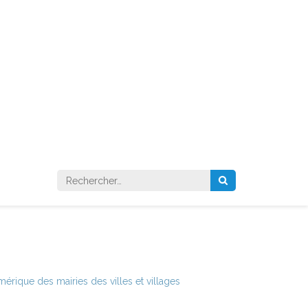
Rechercher :
érique des mairies des villes et villages