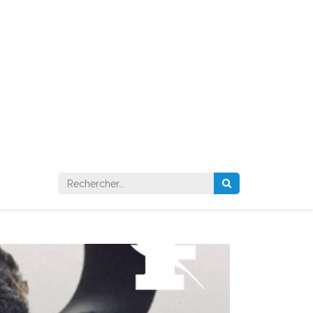
Rechercher :