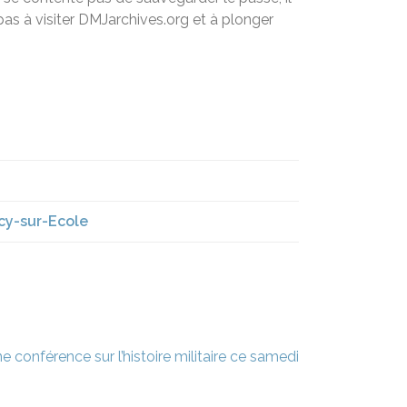
 pas à visiter DMJarchives.org et à plonger
ncy-sur-Ecole
e conférence sur l’histoire militaire ce samedi