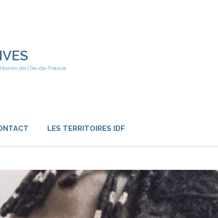
IVES
ritoires de l'Île-de-France
ONTACT
LES TERRITOIRES IDF