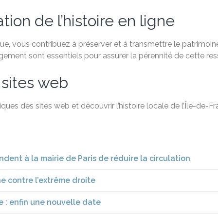
ion de l’histoire en ligne
, vous contribuez à préserver et à transmettre le patrimoine 
agement sont essentiels pour assurer la pérennité de cette re
 sites web
ques des sites web et découvrir l’histoire locale de l’Île-de-
ent à la mairie de Paris de réduire la circulation
 contre l’extrême droite
 : enfin une nouvelle date