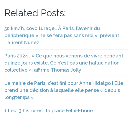
Related Posts:
50 km/h, covoiturage… À Paris, l’avenir du
périphérique « ne se fera pas sans moi », prévient
Laurent Nuñez
Paris 2024 : « Ce que nous venons de vivre pendant
quinze jours existe. Ce n’est pas une hallucination
collective », affirme Thomas Jolly
La mairie de Paris, c’est fini pour Anne Hidalgo ! Elle
prend une décision à laquelle elle pense « depuis
longtemps »
1 lieu, 3 histoires : la place Félix-Éboué