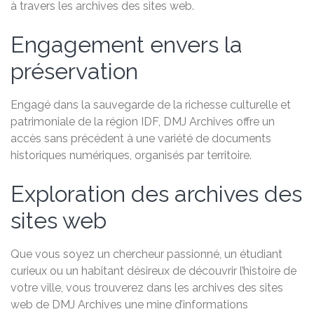
à travers les archives des sites web.
Engagement envers la
préservation
Engagé dans la sauvegarde de la richesse culturelle et
patrimoniale de la région IDF, DMJ Archives offre un
accès sans précédent à une variété de documents
historiques numériques, organisés par territoire.
Exploration des archives des
sites web
Que vous soyez un chercheur passionné, un étudiant
curieux ou un habitant désireux de découvrir l’histoire de
votre ville, vous trouverez dans les archives des sites
web de DMJ Archives une mine d’informations