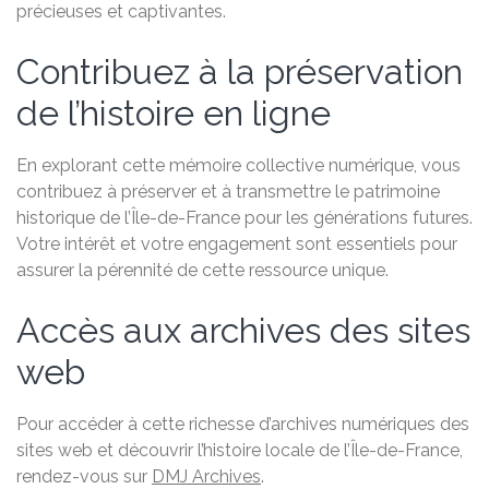
précieuses et captivantes.
Contribuez à la préservation
de l’histoire en ligne
En explorant cette mémoire collective numérique, vous
contribuez à préserver et à transmettre le patrimoine
historique de l’Île-de-France pour les générations futures.
Votre intérêt et votre engagement sont essentiels pour
assurer la pérennité de cette ressource unique.
Accès aux archives des sites
web
Pour accéder à cette richesse d’archives numériques des
sites web et découvrir l’histoire locale de l’Île-de-France,
rendez-vous sur
DMJ Archives
.