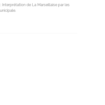
 Interprétation de La Marseillaise par les
nicipale.