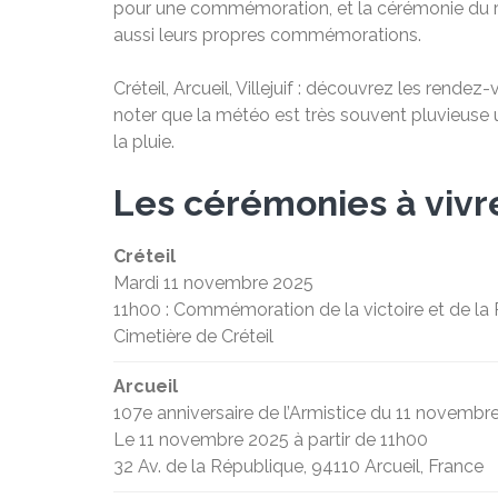
pour une commémoration, et la cérémonie du 
aussi leurs propres commémorations.
Créteil, Arcueil, Villejuif : découvrez les rend
noter que la météo est très souvent pluvieuse 
la pluie.
Les cérémonies à vivr
Créteil
Mardi 11 novembre 2025
11h00 : Commémoration de la victoire et de la
Cimetière de Créteil
Arcueil
107e anniversaire de l’Armistice du 11 novembr
Le 11 novembre 2025 à partir de 11h00
32 Av. de la République, 94110 Arcueil, France