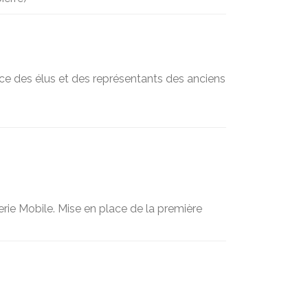
ce des élus et des représentants des anciens
erie Mobile. Mise en place de la première