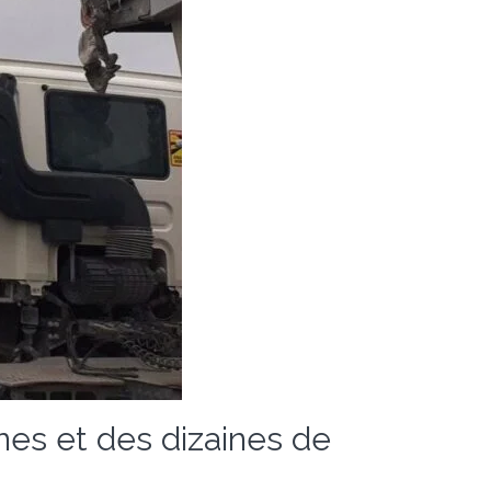
es et des dizaines de