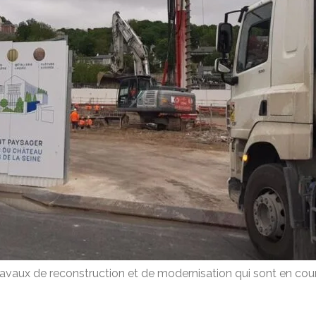
ravaux de reconstruction et de modernisation qui sont en cour