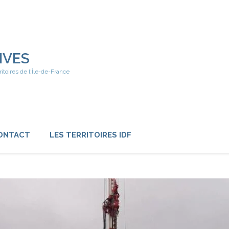
IVES
ritoires de l'Île-de-France
ONTACT
LES TERRITOIRES IDF