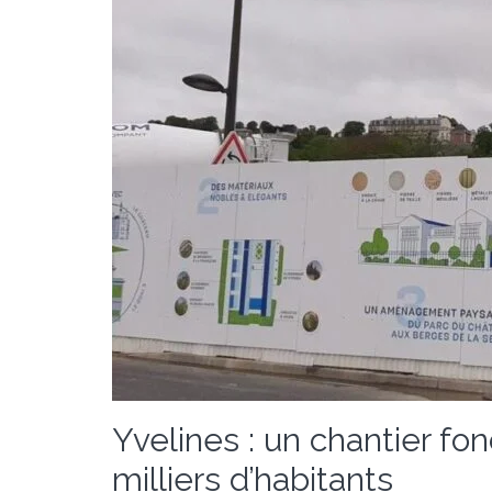
Yvelines : un chantier 
milliers d’habitants