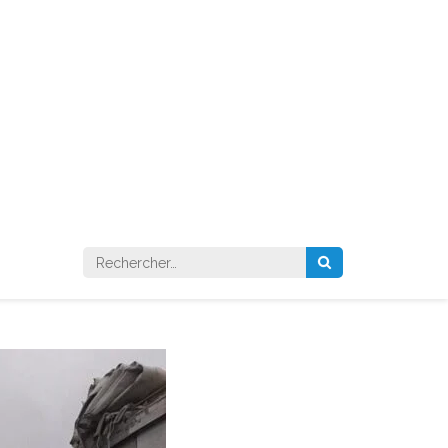
Rechercher :