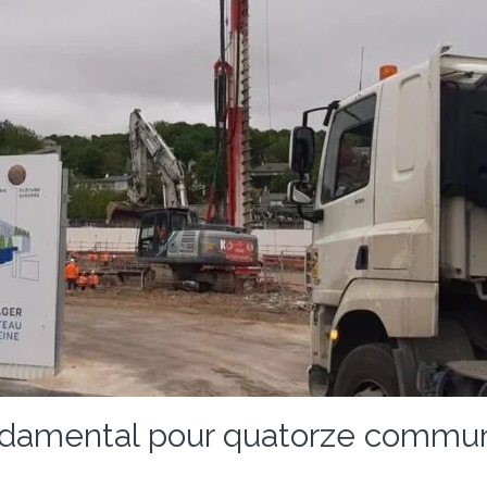
fondamental pour quatorze commun