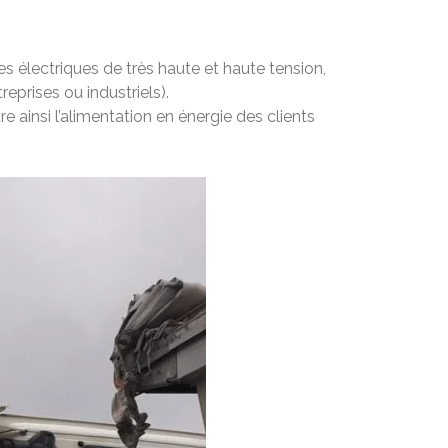
s électriques de très haute et haute tension,
reprises ou industriels).
e ainsi l’alimentation en énergie des clients