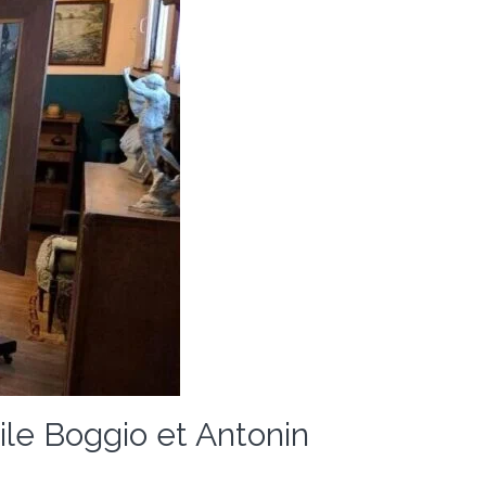
mile Boggio et Antonin