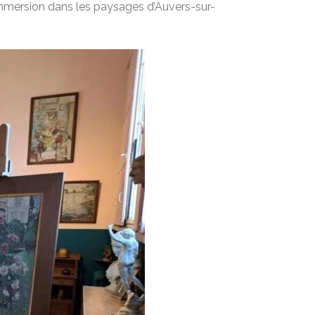
e immersion dans les paysages d’Auvers-sur-