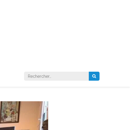
Rechercher :