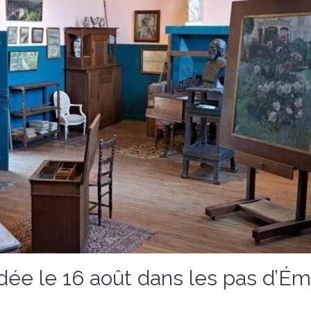
uidée le 16 août dans les pas d’É