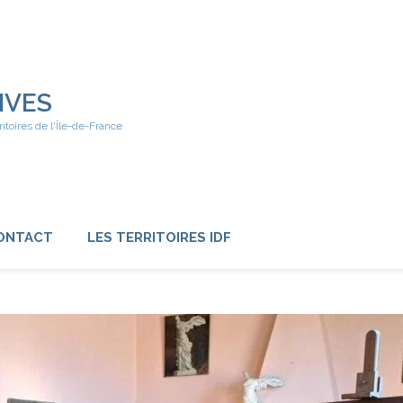
IVES
ritoires de l'Île-de-France
ONTACT
LES TERRITOIRES IDF