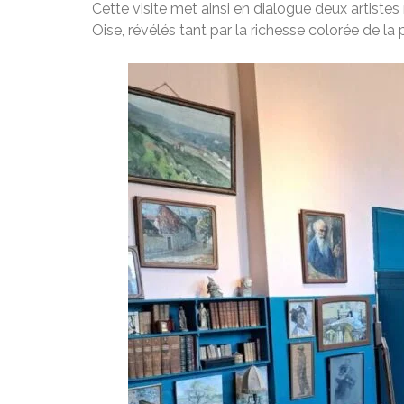
Cette visite met ainsi en dialogue deux artiste
Oise, révélés tant par la richesse colorée de l