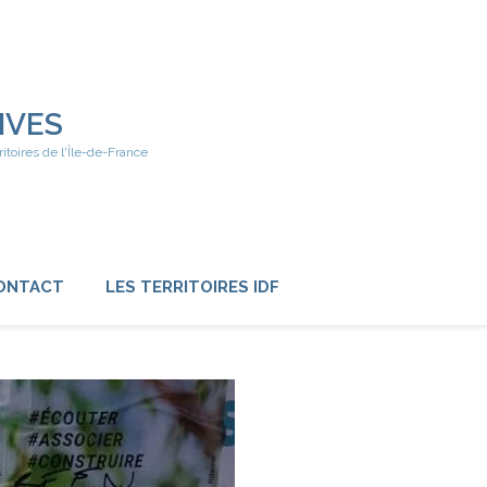
IVES
ritoires de l'Île-de-France
ONTACT
LES TERRITOIRES IDF