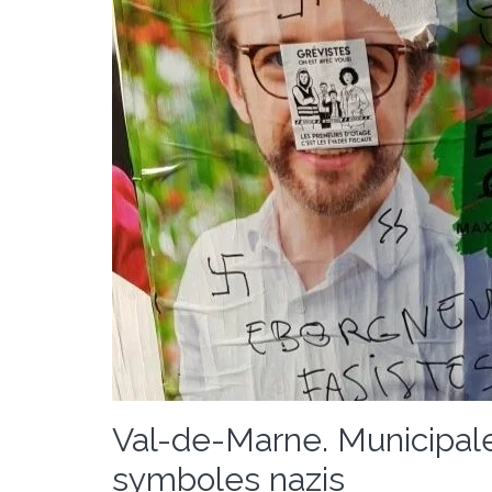
Val-de-Marne. Municipale
symboles nazis