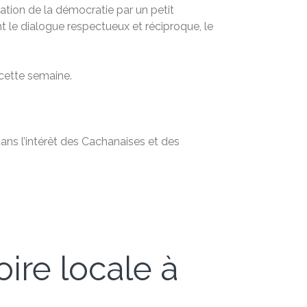
ation de la démocratie par un petit
 le dialogue respectueux et réciproque, le
 cette semaine.
ans l’intérêt des Cachanaises et des
oire locale à