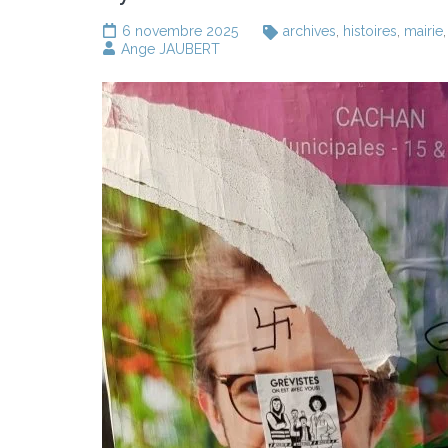
6 novembre 2025
archives
,
histoires
,
mairie
Ange JAUBERT