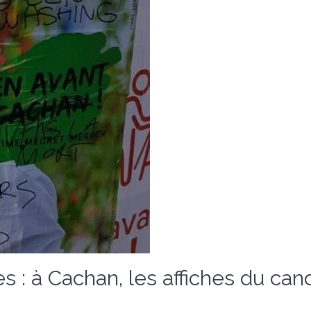
s : à Cachan, les affiches du c