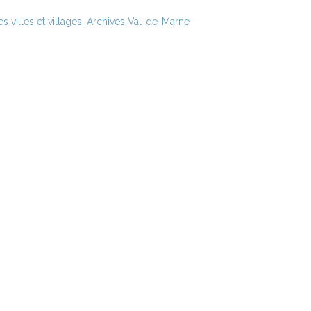
 villes et villages
,
Archives Val-de-Marne