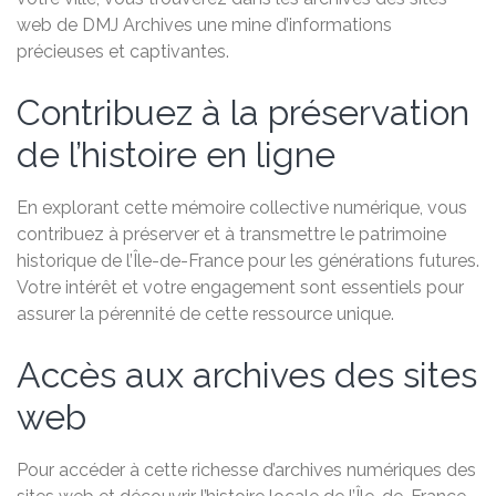
web de DMJ Archives une mine d’informations
précieuses et captivantes.
Contribuez à la préservation
de l’histoire en ligne
En explorant cette mémoire collective numérique, vous
contribuez à préserver et à transmettre le patrimoine
historique de l’Île-de-France pour les générations futures.
Votre intérêt et votre engagement sont essentiels pour
assurer la pérennité de cette ressource unique.
Accès aux archives des sites
web
Pour accéder à cette richesse d’archives numériques des