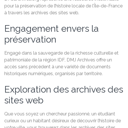
pour la préservation de l’histoire locale de l’Île-de-France
à travers les archives des sites web.
Engagement envers la
préservation
Engagé dans la sauvegarde de la richesse culturelle et
patrimoniale de la région IDF, DMJ Archives offre un
accès sans précédent à une variété de documents
historiques numériques, organisés par territoire.
Exploration des archives des
sites web
Que vous soyez un chercheur passionné, un étudiant
curieux ou un habitant désireux de découvrir l’histoire de
votre ville, vous trouverez dans les archives des sites