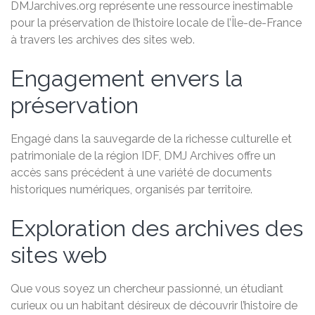
DMJarchives.org représente une ressource inestimable
pour la préservation de l’histoire locale de l’Île-de-France
à travers les archives des sites web.
Engagement envers la
préservation
Engagé dans la sauvegarde de la richesse culturelle et
patrimoniale de la région IDF, DMJ Archives offre un
accès sans précédent à une variété de documents
historiques numériques, organisés par territoire.
Exploration des archives des
sites web
Que vous soyez un chercheur passionné, un étudiant
curieux ou un habitant désireux de découvrir l’histoire de