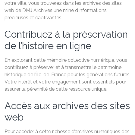
votre ville, vous trouverez dans les archives des sites
web de DMJ Archives une mine d’informations
précieuses et captivantes.
Contribuez à la préservation
de l’histoire en ligne
En explorant cette mémoire collective numérique, vous
contribuez à préserver et à transmettre le patrimoine
historique de l’Île-de-France pour les générations futures.
Votre intérêt et votre engagement sont essentiels pour
assurer la pérennité de cette ressource unique.
Accès aux archives des sites
web
Pour accéder à cette richesse d’archives numériques des