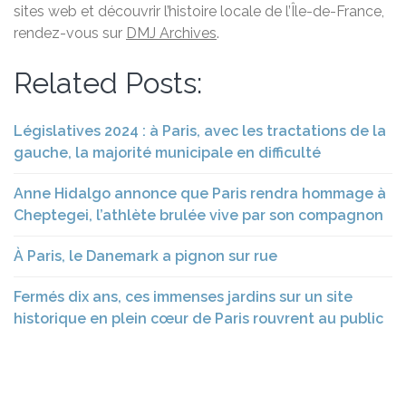
sites web et découvrir l’histoire locale de l’Île-de-France,
rendez-vous sur
DMJ Archives
.
Related Posts:
Législatives 2024 : à Paris, avec les tractations de la
gauche, la majorité municipale en difficulté
Anne Hidalgo annonce que Paris rendra hommage à
Cheptegei, l’athlète brulée vive par son compagnon
À Paris, le Danemark a pignon sur rue
Fermés dix ans, ces immenses jardins sur un site
historique en plein cœur de Paris rouvrent au public