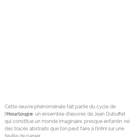
Cette œuvre phénoménale fait partie du cycle de
l’
Hourloupe
, un ensemble d’œuvres de Jean Dubuffet
qui constitue un monde imaginaire, presque enfantin, né
des tracés abstraits que l’on peut faire à l’infini sur une
feuille de papier.