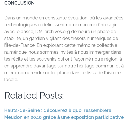
CONCLUSION
Dans un monde en constante évolution, où les avancées
technologiques redéfinissent notre manière d’interagir
avec le passé, DMJarchives.org demeure un phare de
stabilité, un gardien vigilant des trésors numériques de
l’Île-de-France. En explorant cette mémoire collective
numérique, nous sommes invités à nous immerger dans
les récits et les souvenirs qui ont façonné notre région, à
en apprendre davantage sur notre héritage commun et à
mieux comprendre notre place dans le tissu de l’histoire
locale.
Related Posts:
Hauts-de-Seine : découvrez à quoi ressemblera
Meudon en 2040 grâce à une exposition participative