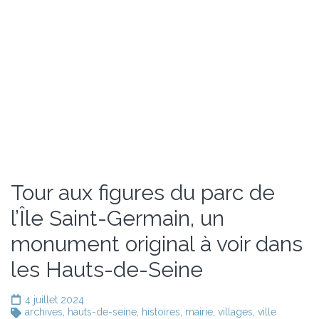
Tour aux figures du parc de
l’Île Saint-Germain, un
monument original à voir dans
les Hauts-de-Seine
4 juillet 2024
archives
,
hauts-de-seine
,
histoires
,
mairie
,
villages
,
ville