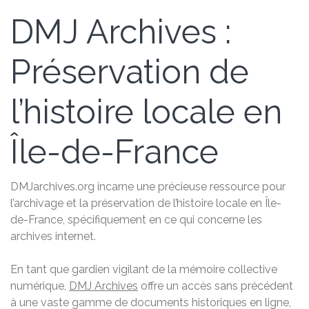
DMJ Archives :
Préservation de
l’histoire locale en
Île-de-France
DMJarchives.org incarne une précieuse ressource pour
l’archivage et la préservation de l’histoire locale en Île-
de-France, spécifiquement en ce qui concerne les
archives internet.
En tant que gardien vigilant de la mémoire collective
numérique,
DMJ Archives
offre un accès sans précédent
à une vaste gamme de documents historiques en ligne,