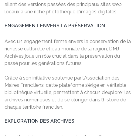
allant des versions passées des principaux sites web
locaux à une riche photothèque d’images digitales.
ENGAGEMENT ENVERS LA PRÉSERVATION
Avec un engagement ferme envers la conservation de la
richesse culturelle et patrimoniale de la région, DMJ
Archives joue un rôle crucial dans la préservation du
passé pour les générations futures.
Grâce à son initiative soutenue par l’Association des
Maires Franciliens, cette plateforme s’érige en véritable
bibliothèque virtuelle, permettant à chacun d’explorer les
archives numériques et de se plonger dans l’histoire de
chaque territoire francilien.
EXPLORATION DES ARCHIVES