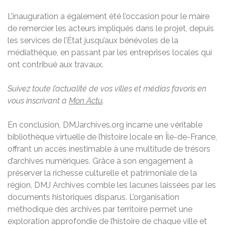
L’inauguration a également été l’occasion pour le maire
de remercier les acteurs impliqués dans le projet, depuis
les services de l’État jusqu’aux bénévoles de la
médiathèque, en passant par les entreprises locales qui
ont contribué aux travaux.
Suivez toute l’actualité de vos villes et médias favoris en
vous inscrivant à
Mon Actu
.
En conclusion, DMJarchives.org incarne une véritable
bibliothèque virtuelle de l’histoire locale en Île-de-France,
offrant un accès inestimable à une multitude de trésors
d’archives numériques. Grâce à son engagement à
préserver la richesse culturelle et patrimoniale de la
région, DMJ Archives comble les lacunes laissées par les
documents historiques disparus. L’organisation
méthodique des archives par territoire permet une
exploration approfondie de l’histoire de chaque ville et