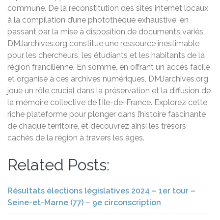
commune. De la reconstitution des sites internet locaux
à la compilation d’une photothèque exhaustive, en
passant par la mise à disposition de documents variés,
DMJarchives.org constitue une ressource inestimable
pour les chercheurs, les étudiants et les habitants de la
région francilienne. En somme, en offrant un accès facile
et organisé à ces archives numériques, DMJarchives.org
joue un rôle crucial dans la préservation et la diffusion de
la mémoire collective de l’Île-de-France. Explorez cette
riche plateforme pour plonger dans l’histoire fascinante
de chaque territoire, et découvrez ainsi les trésors
cachés de la région à travers les âges.
Related Posts:
Résultats élections législatives 2024 – 1er tour –
Seine-et-Marne (77) – 9e circonscription