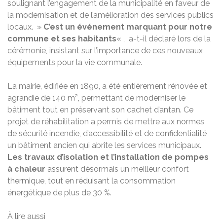
soulignant l’engagement de la municipalité en faveur de
la modernisation et de l’amélioration des services publics
locaux. »
C’est un événement marquant pour notre
commune et ses habitants
« , a-t-il déclaré lors de la
cérémonie, insistant sur l’importance de ces nouveaux
équipements pour la vie communale.
La mairie, édifiée en 1890, a été entièrement rénovée et
agrandie de 140 m², permettant de moderniser le
bâtiment tout en préservant son cachet d’antan. Ce
projet de réhabilitation a permis de mettre aux normes
de sécurité incendie, d’accessibilité et de confidentialité
un bâtiment ancien qui abrite les services municipaux.
Les travaux d’isolation et l’installation de pompes
à chaleur
assurent désormais un meilleur confort
thermique, tout en réduisant la consommation
énergétique de plus de 30 %.
À lire aussi