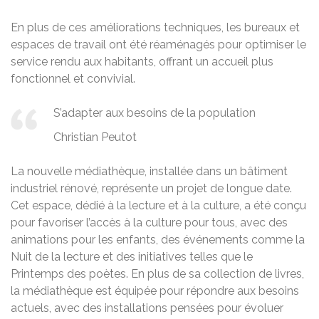
En plus de ces améliorations techniques, les bureaux et
espaces de travail ont été réaménagés pour optimiser le
service rendu aux habitants, offrant un accueil plus
fonctionnel et convivial.
S’adapter aux besoins de la population
Christian Peutot
La nouvelle médiathèque, installée dans un bâtiment
industriel rénové, représente un projet de longue date.
Cet espace, dédié à la lecture et à la culture, a été conçu
pour favoriser l’accès à la culture pour tous, avec des
animations pour les enfants, des événements comme la
Nuit de la lecture et des initiatives telles que le
Printemps des poètes. En plus de sa collection de livres,
la médiathèque est équipée pour répondre aux besoins
actuels, avec des installations pensées pour évoluer