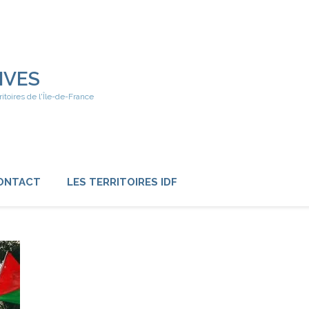
IVES
ritoires de l'Île-de-France
ONTACT
LES TERRITOIRES IDF