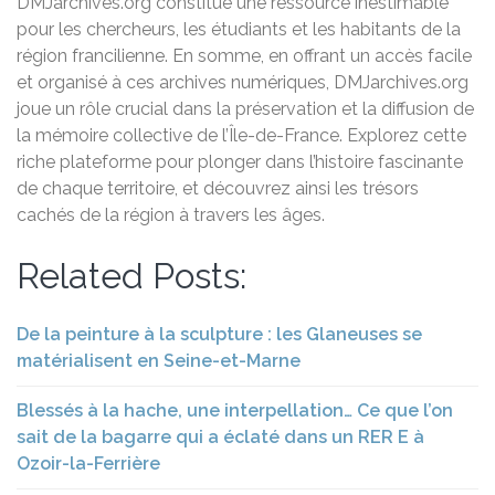
DMJarchives.org constitue une ressource inestimable
pour les chercheurs, les étudiants et les habitants de la
région francilienne. En somme, en offrant un accès facile
et organisé à ces archives numériques, DMJarchives.org
joue un rôle crucial dans la préservation et la diffusion de
la mémoire collective de l’Île-de-France. Explorez cette
riche plateforme pour plonger dans l’histoire fascinante
de chaque territoire, et découvrez ainsi les trésors
cachés de la région à travers les âges.
Related Posts:
De la peinture à la sculpture : les Glaneuses se
matérialisent en Seine-et-Marne
Blessés à la hache, une interpellation… Ce que l’on
sait de la bagarre qui a éclaté dans un RER E à
Ozoir-la-Ferrière