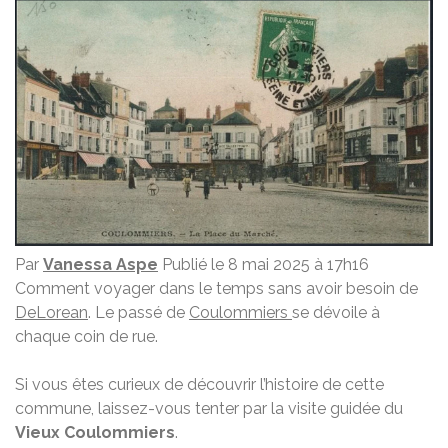
Par
Vanessa Aspe
Publié le 8 mai 2025 à 17h16
Comment voyager dans le temps sans avoir besoin de
DeLorean
. Le passé de
Coulommiers
se dévoile à
chaque coin de rue.
Si vous êtes curieux de découvrir l’histoire de cette
commune, laissez-vous tenter par la visite guidée du
Vieux Coulommiers
.