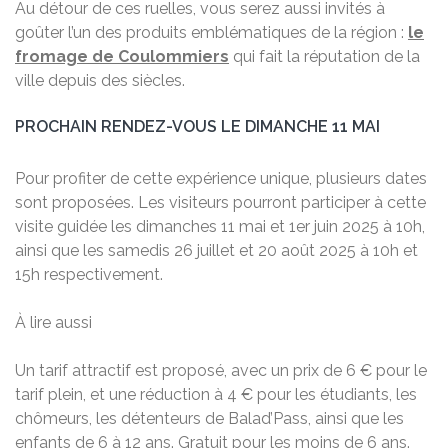
Au détour de ces ruelles, vous serez aussi invités à
goûter l’un des produits emblématiques de la région :
le
fromage de Coulommiers
qui fait la réputation de la
ville depuis des siècles.
PROCHAIN RENDEZ-VOUS LE DIMANCHE 11 MAI
Pour profiter de cette expérience unique, plusieurs dates
sont proposées. Les visiteurs pourront participer à cette
visite guidée les dimanches 11 mai et 1er juin 2025 à 10h,
ainsi que les samedis 26 juillet et 20 août 2025 à 10h et
15h respectivement.
À lire aussi
Un tarif attractif est proposé, avec un prix de 6 € pour le
tarif plein, et une réduction à 4 € pour les étudiants, les
chômeurs, les détenteurs de Balad’Pass, ainsi que les
enfants de 6 à 12 ans. Gratuit pour les moins de 6 ans.