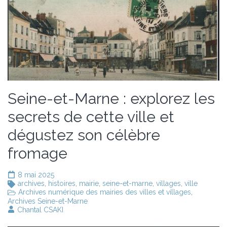
Seine-et-Marne : explorez les
secrets de cette ville et
dégustez son célèbre
fromage
8 mai 2025
archives
,
histoires
,
mairie
,
seine-et-marne
,
villages
,
ville
Archives numérique des mairies des villes et villages
,
Archives Seine-et-Marne
Chantal CSAKI