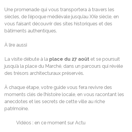
Une promenade qui vous transportera à travers les
siècles, de l’époque médiévale jusqu’au XXe siècle, en
vous faisant découvrir des sites historiques et des
bâtiments authentiques.
À lire aussi
La visite débute à la
place du 27 août
et se poursuit
jusqu’à la place du Marché, dans un parcours qui révèle
des trésors architecturaux préservés.
À chaque étape, votre guide vous fera revivre des
moments clés de l’histoire locale, en vous racontant les
anecdotes et les secrets de cette ville au riche
patrimoine.
Vidéos : en ce moment sur Actu